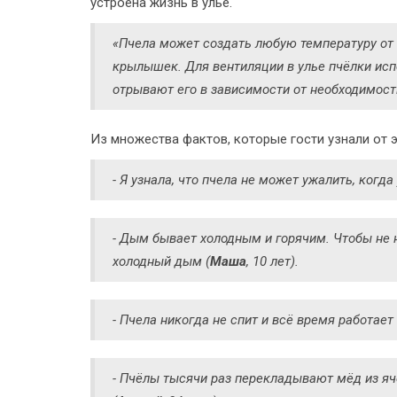
устроена жизнь в улье.
«Пчела может создать любую температуру от 
крылышек. Для вентиляции в улье пчёлки ис
отрывают его в зависимости от необходимости
Из множества фактов, которые гости узнали от 
- Я узнала, что пчела не может ужалить, когда 
- Дым бывает холодным и горячим. Чтобы не 
холодный дым (
Маша
, 10 лет).
- Пчела никогда не спит и всё время работает 
- Пчёлы тысячи раз перекладывают мёд из яч