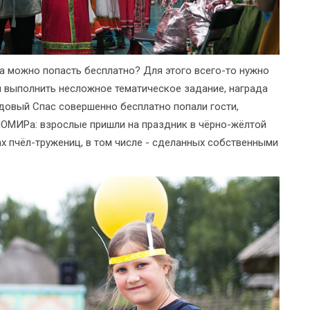
а можно попасть бесплатно? Для этого всего-то нужно
 выполнить несложное тематическое задание, награда
Медовый Спас совершенно бесплатно попали гости,
ОМИРа: взрослые пришли на праздник в чёрно-жёлтой
х пчёл-тружениц, в том числе - сделанных собственными