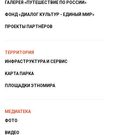
ГАЛЕРЕЯ «ПУТЕШЕСТВИЕ ПО РОССИИ»
ФОНД «ДИАЛОГ КУЛЬТУР - ЕДИНЫЙ МИР»
ПРОЕКТЫ ПАРТНЁРОВ
ТЕРРИТОРИЯ
ИНФРАСТРУКТУРА И СЕРВИС
КАРТА ПАРКА
ПЛОЩАДКИ ЭТНОМИРА
МЕДИАТЕКА
ФОТО
ВИДЕО