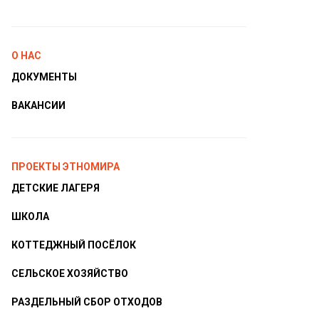
О НАС
ДОКУМЕНТЫ
ВАКАНСИИ
ПРОЕКТЫ ЭТНОМИРА
ДЕТСКИЕ ЛАГЕРЯ
ШКОЛА
КОТТЕДЖНЫЙ ПОСЁЛОК
СЕЛЬСКОЕ ХОЗЯЙСТВО
РАЗДЕЛЬНЫЙ СБОР ОТХОДОВ