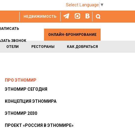
Select Language
▼
НЕДВИЖИМОСТЬ
НАПИСАТЬ
ОНЛАЙН-БРОНИРОВАНИЕ
АЗАТЬ ЗВОНОК
ОТЕЛИ
РЕСТОРАНЫ
КАК ДОБРАТЬСЯ
ПРО ЭТНОМИР
ЭТНОМИР СЕГОДНЯ
КОНЦЕПЦИЯ ЭТНОМИРА
ЭТНОМИР 2030
ПРОЕКТ «РОССИЯ В ЭТНОМИРЕ»