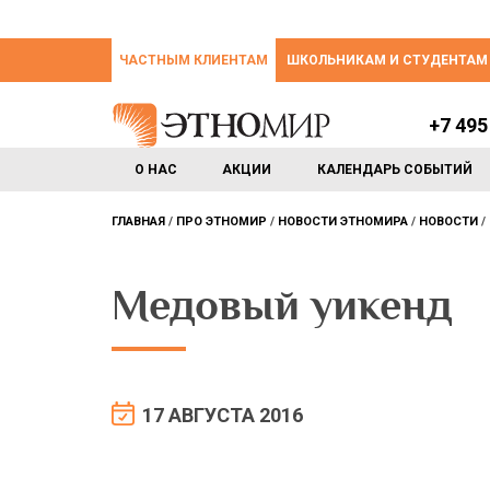
ЧАСТНЫМ КЛИЕНТАМ
ШКОЛЬНИКАМ И СТУДЕНТАМ
+7 495
О НАС
АКЦИИ
КАЛЕНДАРЬ СОБЫТИЙ
ГЛАВНАЯ
ПРО ЭТНОМИР
НОВОСТИ ЭТНОМИРА
НОВОСТИ
Медовый уикенд
17 АВГУСТА 2016