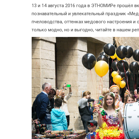
13 и 14 августа 2016 года в ЭТНОМИРе прошёл вк
познавательный и увлекательный праздник «Мед
пчеловодства, оттенках медового настроения и 
только модно, но и выгодно, читайте в нашем ре