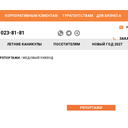
КОРПОРАТИВНЫМ КЛИЕНТАМ
ТУРАГЕНТСТВАМ
ДЛЯ БИЗНЕСА
 023-81-81
ЗАК
ЛЕТНИЕ КАНИКУЛЫ
ПОСЕТИТЕЛЯМ
НОВЫЙ ГОД 2027
РЕПОРТАЖИ
МЕДОВЫЙ УИКЕНД
РЕПОРТАЖИ