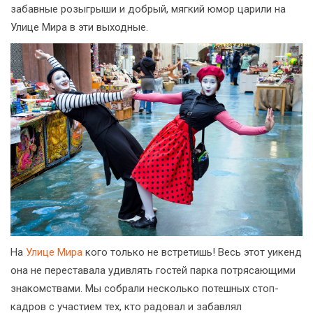
забавные розыгрыши и добрый, мягкий юмор царили на
Улице Мира в эти выходные.
На
Улице Мира
кого только не встретишь! Весь этот уикенд
она не переставала удивлять гостей парка потрясающими
знакомствами. Мы собрали несколько потешных стоп-
кадров с участием тех, кто радовал и забавлял