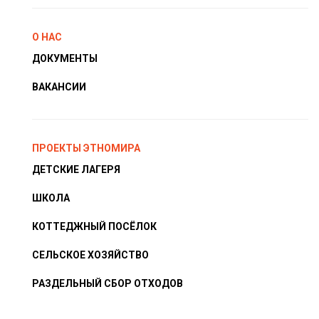
О НАС
ДОКУМЕНТЫ
ВАКАНСИИ
ПРОЕКТЫ ЭТНОМИРА
ДЕТСКИЕ ЛАГЕРЯ
ШКОЛА
КОТТЕДЖНЫЙ ПОСЁЛОК
СЕЛЬСКОЕ ХОЗЯЙСТВО
РАЗДЕЛЬНЫЙ СБОР ОТХОДОВ