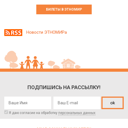
БИЛЕТЫ В ЭТНОМИР
Новости ЭТНОМИРа
ПОДПИШИСЬ НА РАССЫЛКУ!
ok
Я даю согласие на обработку
персональных данных