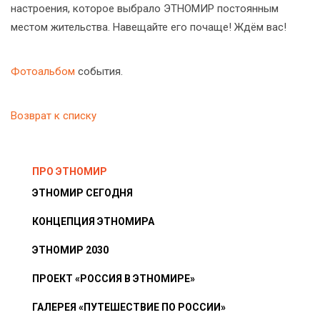
настроения, которое выбрало ЭТНОМИР постоянным
местом жительства. Навещайте его почаще! Ждём вас!
Фотоальбом
события.
Возврат к списку
ПРО ЭТНОМИР
ЭТНОМИР СЕГОДНЯ
КОНЦЕПЦИЯ ЭТНОМИРА
ЭТНОМИР 2030
ПРОЕКТ «РОССИЯ В ЭТНОМИРЕ»
ГАЛЕРЕЯ «ПУТЕШЕСТВИЕ ПО РОССИИ»