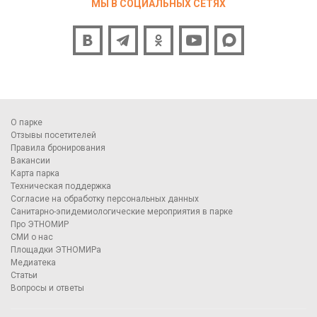
МЫ В СОЦИАЛЬНЫХ СЕТЯХ
О парке
Отзывы посетителей
Правила бронирования
Вакансии
Карта парка
Техническая поддержка
Согласие на обработку персональных данных
Санитарно-эпидемиологические мероприятия в парке
Про ЭТНОМИР
СМИ о нас
Площадки ЭТНОМИРа
Медиатека
Статьи
Вопросы и ответы