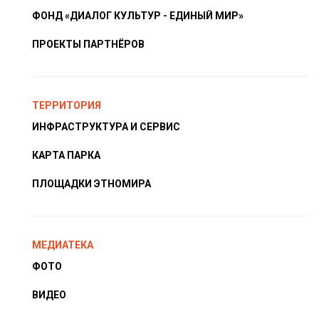
ФОНД «ДИАЛОГ КУЛЬТУР - ЕДИНЫЙ МИР»
ПРОЕКТЫ ПАРТНЁРОВ
ТЕРРИТОРИЯ
ИНФРАСТРУКТУРА И СЕРВИС
КАРТА ПАРКА
ПЛОЩАДКИ ЭТНОМИРА
МЕДИАТЕКА
ФОТО
ВИДЕО