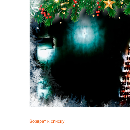
Возврат к списку