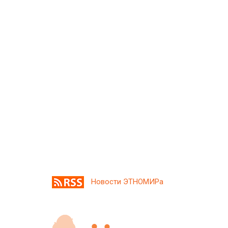
Новости ЭТНОМИРа