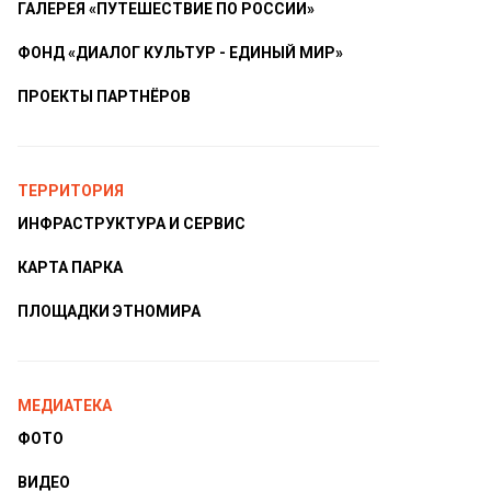
ГАЛЕРЕЯ «ПУТЕШЕСТВИЕ ПО РОССИИ»
ФОНД «ДИАЛОГ КУЛЬТУР - ЕДИНЫЙ МИР»
ПРОЕКТЫ ПАРТНЁРОВ
ТЕРРИТОРИЯ
ИНФРАСТРУКТУРА И СЕРВИС
КАРТА ПАРКА
ПЛОЩАДКИ ЭТНОМИРА
МЕДИАТЕКА
ФОТО
ВИДЕО