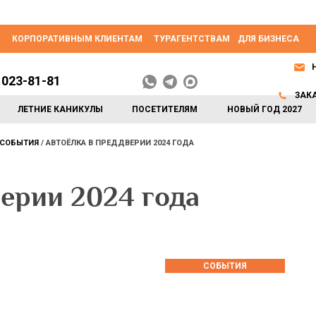
КОРПОРАТИВНЫМ КЛИЕНТАМ
ТУРАГЕНТСТВАМ
ДЛЯ БИЗНЕСА
 023-81-81
ЗАК
ЛЕТНИЕ КАНИКУЛЫ
ПОСЕТИТЕЛЯМ
НОВЫЙ ГОД 2027
СОБЫТИЯ
АВТОЁЛКА В ПРЕДДВЕРИИ 2024 ГОДА
ерии 2024 года
СОБЫТИЯ