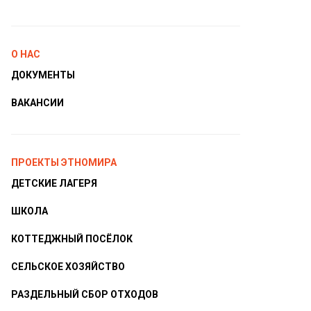
О НАС
ДОКУМЕНТЫ
ВАКАНСИИ
ПРОЕКТЫ ЭТНОМИРА
ДЕТСКИЕ ЛАГЕРЯ
ШКОЛА
КОТТЕДЖНЫЙ ПОСЁЛОК
СЕЛЬСКОЕ ХОЗЯЙСТВО
РАЗДЕЛЬНЫЙ СБОР ОТХОДОВ