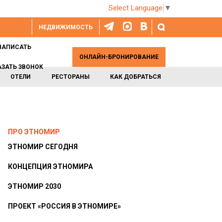
Select Language
▼
НЕДВИЖИМОСТЬ
НАПИСАТЬ
ОНЛАЙН-БРОНИРОВАНИЕ
АЗАТЬ ЗВОНОК
ОТЕЛИ
РЕСТОРАНЫ
КАК ДОБРАТЬСЯ
ПРО ЭТНОМИР
ЭТНОМИР СЕГОДНЯ
КОНЦЕПЦИЯ ЭТНОМИРА
ЭТНОМИР 2030
ПРОЕКТ «РОССИЯ В ЭТНОМИРЕ»