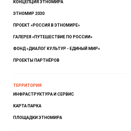
КОНЦЕПЦИЯ ЭТНОМИРА
ЭТНОМИР 2030
ПРОЕКТ «РОССИЯ В ЭТНОМИРЕ»
ГАЛЕРЕЯ «ПУТЕШЕСТВИЕ ПО РОССИИ»
ФОНД «ДИАЛОГ КУЛЬТУР - ЕДИНЫЙ МИР»
ПРОЕКТЫ ПАРТНЁРОВ
ТЕРРИТОРИЯ
ИНФРАСТРУКТУРА И СЕРВИС
КАРТА ПАРКА
ПЛОЩАДКИ ЭТНОМИРА