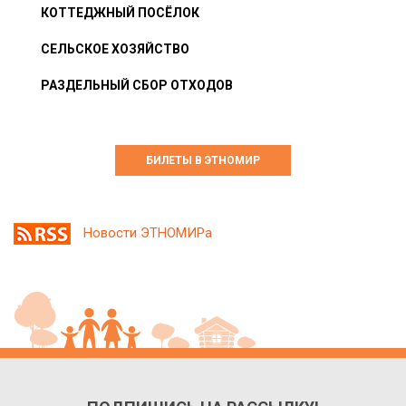
КОТТЕДЖНЫЙ ПОСЁЛОК
СЕЛЬСКОЕ ХОЗЯЙСТВО
РАЗДЕЛЬНЫЙ СБОР ОТХОДОВ
БИЛЕТЫ В ЭТНОМИР
Новости ЭТНОМИРа