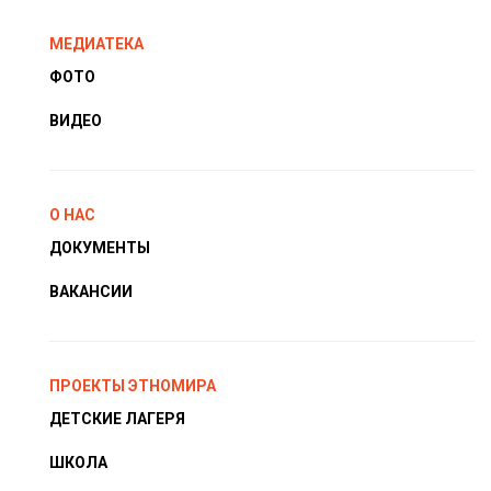
МЕДИАТЕКА
ФОТО
ВИДЕО
О НАС
ДОКУМЕНТЫ
ВАКАНСИИ
ПРОЕКТЫ ЭТНОМИРА
ДЕТСКИЕ ЛАГЕРЯ
ШКОЛА