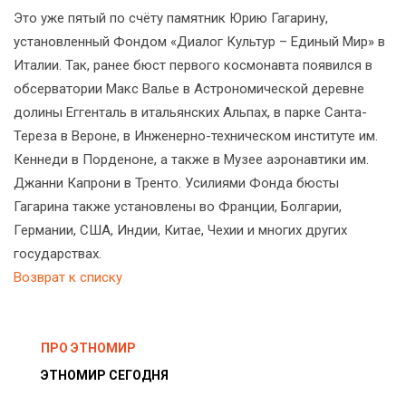
Это уже пятый по счёту памятник Юрию Гагарину,
установленный Фондом «Диалог Культур – Единый Мир» в
Италии. Так, ранее бюст первого космонавта появился в
обсерватории Макс Валье в Астрономической деревне
долины Еггенталь в итальянских Альпах, в парке Санта-
Тереза в Вероне, в Инженерно-техническом институте им.
Кеннеди в Порденоне, а также в Музее аэронавтики им.
Джанни Капрони в Тренто. Усилиями Фонда бюсты
Гагарина также установлены во Франции, Болгарии,
Германии, США, Индии, Китае, Чехии и многих других
государствах.
Возврат к списку
ПРО ЭТНОМИР
ЭТНОМИР СЕГОДНЯ