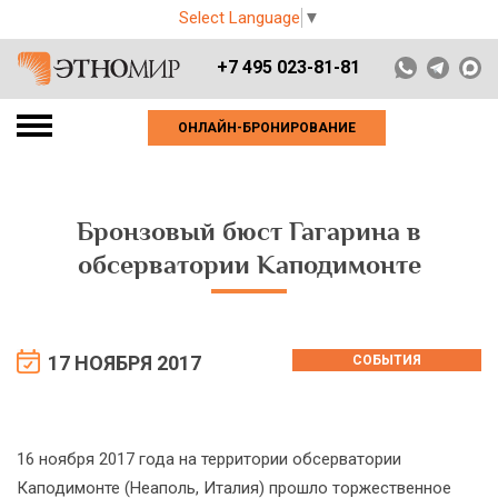
Select Language
▼
+7 495 023-81-81
ОНЛАЙН-БРОНИРОВАНИЕ
Бронзовый бюст Гагарина в
обсерватории Каподимонте
17 НОЯБРЯ 2017
СОБЫТИЯ
16 ноября 2017 года на территории обсерватории
Каподимонте (Неаполь, Италия) прошло торжественное