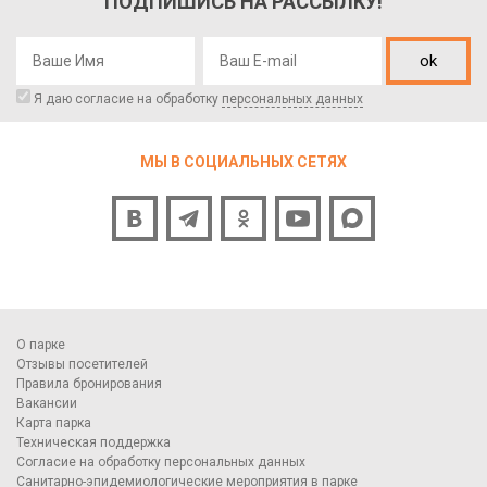
ПОДПИШИСЬ НА РАССЫЛКУ!
ok
Я даю согласие на обработку
персональных данных
МЫ В СОЦИАЛЬНЫХ СЕТЯХ
О парке
Отзывы посетителей
Правила бронирования
Вакансии
Карта парка
Техническая поддержка
Согласие на обработку персональных данных
Санитарно-эпидемиологические мероприятия в парке