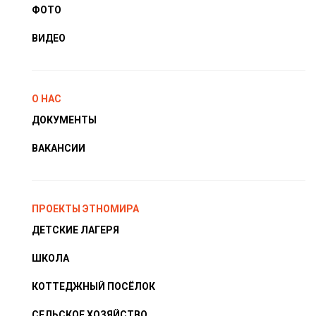
ФОТО
ВИДЕО
О НАС
ДОКУМЕНТЫ
ВАКАНСИИ
ПРОЕКТЫ ЭТНОМИРА
ДЕТСКИЕ ЛАГЕРЯ
ШКОЛА
КОТТЕДЖНЫЙ ПОСЁЛОК
СЕЛЬСКОЕ ХОЗЯЙСТВО