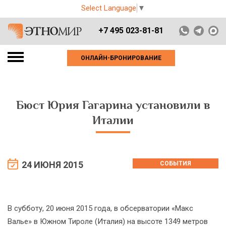
Select Language
▼
+7 495 023-81-81
ОНЛАЙН-БРОНИРОВАНИЕ
Бюст Юрия Гагарина установили в
Италии
24 ИЮНЯ 2015
СОБЫТИЯ
В субботу, 20 июня 2015 года, в обсерватории «Макс
Валье» в Южном Тироле (Италия) на высоте 1349 метров