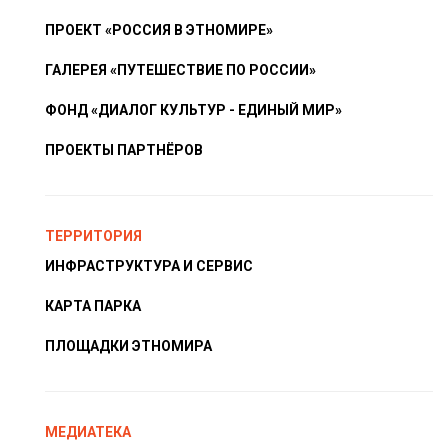
ПРОЕКТ «РОССИЯ В ЭТНОМИРЕ»
ГАЛЕРЕЯ «ПУТЕШЕСТВИЕ ПО РОССИИ»
ФОНД «ДИАЛОГ КУЛЬТУР - ЕДИНЫЙ МИР»
ПРОЕКТЫ ПАРТНЁРОВ
ТЕРРИТОРИЯ
ИНФРАСТРУКТУРА И СЕРВИС
КАРТА ПАРКА
ПЛОЩАДКИ ЭТНОМИРА
МЕДИАТЕКА