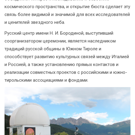
космического пространства, и открытие бюста сделает эту
связь более видимой и значимой для всех исследователей
и ценителей звездного неба.
Русский центр имени Н. И. Бородиной, выступивший
соорганизатором церемонии, является наследником
традиций русской общины в Южном Тироле и
способствует развитию культурных связей между Италией
и Россией, а также установлению прямых контактов и
реализации совместных проектов с российскими и южно-
тирольскими ассоциациями и фондами.