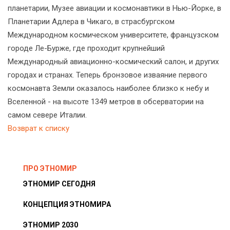
планетарии, Музее авиации и космонавтики в Нью-Йорке, в
Планетарии Адлера в Чикаго, в страсбургском
Международном космическом университете, французском
городе Ле-Бурже, где проходит крупнейший
Международный авиационно-космический салон, и других
городах и странах. Теперь бронзовое изваяние первого
космонавта Земли оказалось наиболее близко к небу и
Вселенной - на высоте 1349 метров в обсерватории на
самом севере Италии.
Возврат к списку
ПРО ЭТНОМИР
ЭТНОМИР СЕГОДНЯ
КОНЦЕПЦИЯ ЭТНОМИРА
ЭТНОМИР 2030