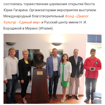
состоялась торжественная церемония открытия бюста
Юрия Гагарина. Организаторами мероприятия выступили
Международный благотворительный
Фонд «Диалог
Культур - Единый мир»
и Русский центр имени Н. И.
Бородиной в Мерано (Италия).