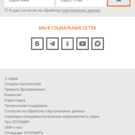
ok
Я даю согласие на обработку
персональных данных
МЫ В СОЦИАЛЬНЫХ СЕТЯХ
О парке
Отзывы посетителей
Правила бронирования
Вакансии
Карта парка
Техническая поддержка
Согласие на обработку персональных данных
Санитарно-эпидемиологические мероприятия в парке
Про ЭТНОМИР
СМИ о нас
Площадки ЭТНОМИРа