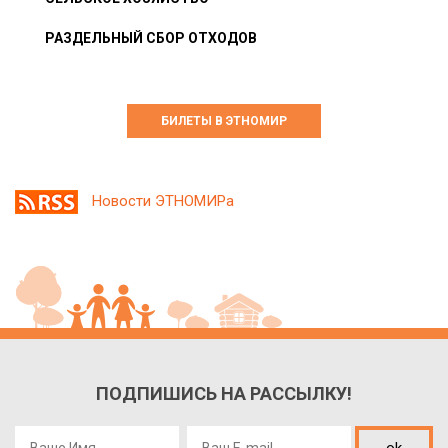
РАЗДЕЛЬНЫЙ СБОР ОТХОДОВ
БИЛЕТЫ В ЭТНОМИР
Новости ЭТНОМИРа
ПОДПИШИСЬ НА РАССЫЛКУ!