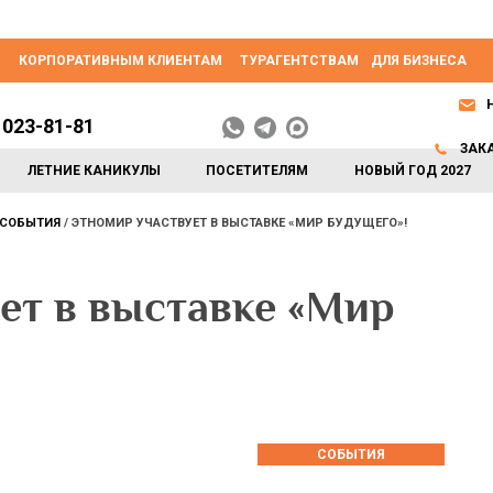
КОРПОРАТИВНЫМ КЛИЕНТАМ
ТУРАГЕНТСТВАМ
ДЛЯ БИЗНЕСА
 023-81-81
ЗАК
ЛЕТНИЕ КАНИКУЛЫ
ПОСЕТИТЕЛЯМ
НОВЫЙ ГОД 2027
СОБЫТИЯ
ЭТНОМИР УЧАСТВУЕТ В ВЫСТАВКЕ «МИР БУДУЩЕГО»!
т в выставке «Мир
СОБЫТИЯ