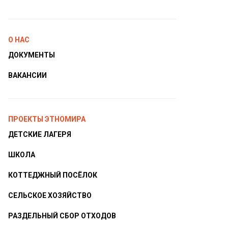
О НАС
ДОКУМЕНТЫ
ВАКАНСИИ
ПРОЕКТЫ ЭТНОМИРА
ДЕТСКИЕ ЛАГЕРЯ
ШКОЛА
КОТТЕДЖНЫЙ ПОСЁЛОК
СЕЛЬСКОЕ ХОЗЯЙСТВО
РАЗДЕЛЬНЫЙ СБОР ОТХОДОВ