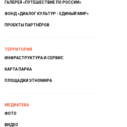
ГАЛЕРЕЯ «ПУТЕШЕСТВИЕ ПО РОССИИ»
ФОНД «ДИАЛОГ КУЛЬТУР - ЕДИНЫЙ МИР»
ПРОЕКТЫ ПАРТНЁРОВ
ТЕРРИТОРИЯ
ИНФРАСТРУКТУРА И СЕРВИС
КАРТА ПАРКА
ПЛОЩАДКИ ЭТНОМИРА
МЕДИАТЕКА
ФОТО
ВИДЕО