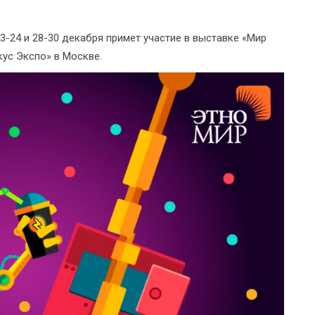
-24 и 28-30 декабря примет участие в выставке «Мир
кус Экспо» в Москве.