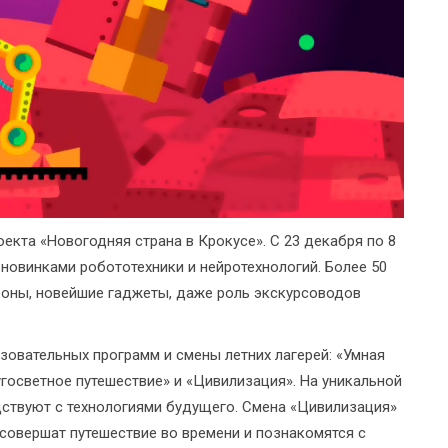
екта «Новогодняя страна в Крокусе». С 23 декабря по 8
 новинками робототехники и нейротехнологий. Более 50
дроны, новейшие гаджеты, даже роль экскурсоводов
зовательных программ и смены летних лагерей: «Умная
госветное путешествие» и «Цивилизация». На уникальной
ствуют с технологиями будущего. Смена «Цивилизация»
 совершат путешествие во времени и познакомятся с