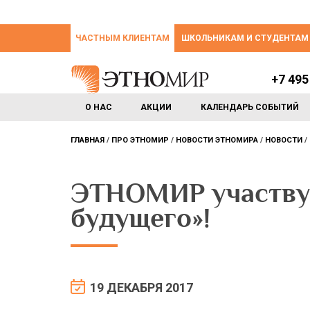
ЧАСТНЫМ КЛИЕНТАМ
ШКОЛЬНИКАМ И СТУДЕНТАМ
+7 495
О НАС
АКЦИИ
КАЛЕНДАРЬ СОБЫТИЙ
ГЛАВНАЯ
ПРО ЭТНОМИР
НОВОСТИ ЭТНОМИРА
НОВОСТИ
ЭТНОМИР участвуе
будущего»!
19 ДЕКАБРЯ 2017