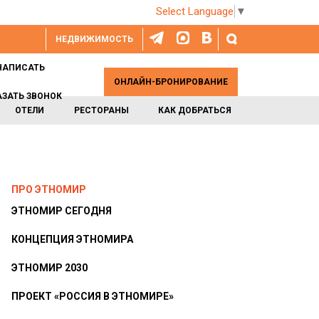
Select Language
▼
НЕДВИЖИМОСТЬ
НАПИСАТЬ
ОНЛАЙН-БРОНИРОВАНИЕ
АЗАТЬ ЗВОНОК
ОТЕЛИ
РЕСТОРАНЫ
КАК ДОБРАТЬСЯ
ПРО ЭТНОМИР
ЭТНОМИР СЕГОДНЯ
КОНЦЕПЦИЯ ЭТНОМИРА
ЭТНОМИР 2030
ПРОЕКТ «РОССИЯ В ЭТНОМИРЕ»