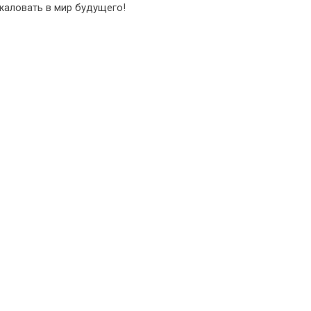
жаловать в мир будущего!