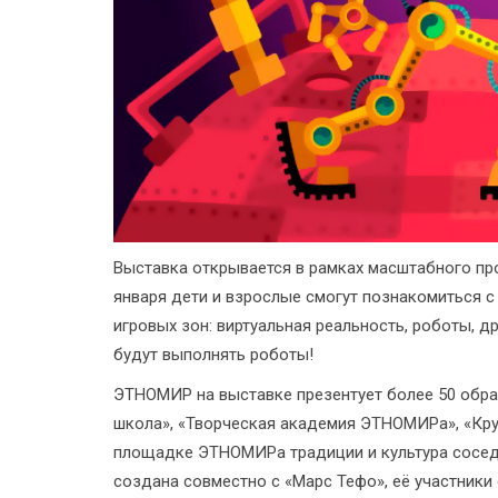
Выставка открывается в рамках масштабного про
января дети и взрослые смогут познакомиться с
игровых зон: виртуальная реальность, роботы, 
будут выполнять роботы!
ЭТНОМИР на выставке презентует более 50 обра
школа», «Творческая академия ЭТНОМИРа», «Кру
площадке ЭТНОМИРа традиции и культура сосед
создана совместно с «Марс Тефо», её участники