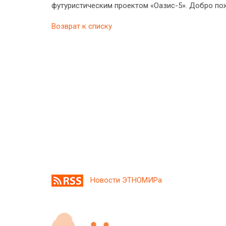
футуристическим проектом «Оазис-5». Добро по
Возврат к списку
Новости ЭТНОМИРа