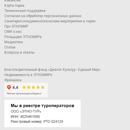
Вакансии
Карта парка
Техническая поддержка
Согласие на обработку персональных данных
Санитарно-эпидемиологические мероприятия в парке
Про ЭТНОМИР
СМИ о нас
Площадки ЭТНОМИРа
Медиатека
Статьи
Вопросы и ответы
Благотворительный фонд «Диалог Культур - Единый Мир»
Недвижимость в ЭТНОМИРе
Франшиза