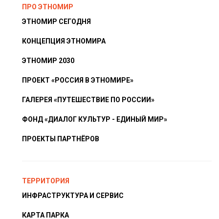
ПРО ЭТНОМИР
ЭТНОМИР СЕГОДНЯ
КОНЦЕПЦИЯ ЭТНОМИРА
ЭТНОМИР 2030
ПРОЕКТ «РОССИЯ В ЭТНОМИРЕ»
ГАЛЕРЕЯ «ПУТЕШЕСТВИЕ ПО РОССИИ»
ФОНД «ДИАЛОГ КУЛЬТУР - ЕДИНЫЙ МИР»
ПРОЕКТЫ ПАРТНЁРОВ
ТЕРРИТОРИЯ
ИНФРАСТРУКТУРА И СЕРВИС
КАРТА ПАРКА