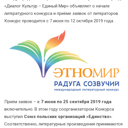
«Диалог Культур – Единый Мир» объявляет о начале
литературного конкурса и приёме заявок от литераторов.
Конкурс проводится с 7 июня по 12 октября 2019 года.
Приём заявок –
с 7 июня по 25 сентября 2019 года
включительно. В этом году соорганизатором Конкурса
выступил
Союз польских организаций «Единство»
.
Соответственно, литературные произведения принимаются