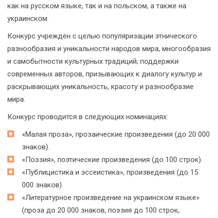
как на русском языке, так и на польском, а также на
украинском.
Конкурс учреждён с целью популяризации этнического
разнообразия и уникальности народов мира, многообразия
и самобытности культурных традиций; поддержки
современных авторов, призывающих к диалогу культур и
раскрывающих уникальность, красоту и разнообразие
мира.
Конкурс проводится в следующих номинациях:
«Малая проза», прозаические произведения (до 20 000
знаков).
«Поэзия», поэтические произведения (до 100 строк).
«Публицистика и эссеистика», произведения (до 15
000 знаков).
«Литературное произведение на украинском языке»
(проза до 20 000 знаков, поэзия до 100 строк,