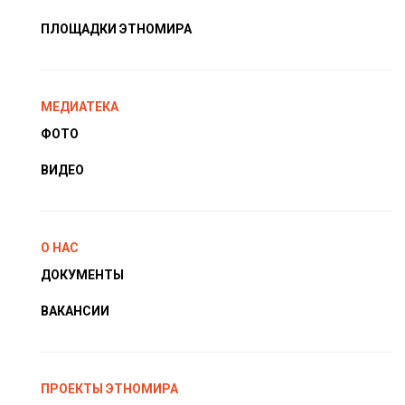
ПЛОЩАДКИ ЭТНОМИРА
МЕДИАТЕКА
ФОТО
ВИДЕО
О НАС
ДОКУМЕНТЫ
ВАКАНСИИ
ПРОЕКТЫ ЭТНОМИРА