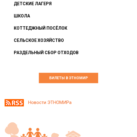
ДЕТСКИЕ ЛАГЕРЯ
ШКОЛА
КОТТЕДЖНЫЙ ПОСЁЛОК
СЕЛЬСКОЕ ХОЗЯЙСТВО
РАЗДЕЛЬНЫЙ СБОР ОТХОДОВ
БИЛЕТЫ В ЭТНОМИР
Новости ЭТНОМИРа