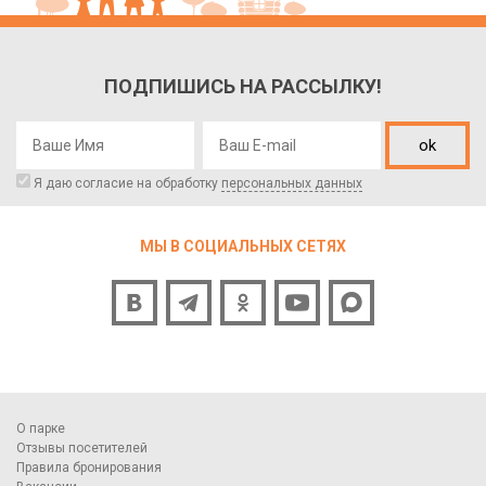
ПОДПИШИСЬ НА РАССЫЛКУ!
ok
Я даю согласие на обработку
персональных данных
МЫ В СОЦИАЛЬНЫХ СЕТЯХ
О парке
Отзывы посетителей
Правила бронирования