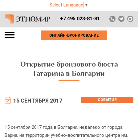
Select Language
▼
+7 495 023-81-81
ОНЛАЙН-БРОНИРОВАНИЕ
Открытие бронзового бюста
Гагарина в Болгарии
15 СЕНТЯБРЯ 2017
СОБЫТИЯ
15 сентября 2017 года в Болгарии, недалеко от города
Варна, на территории учебно-воспитательного центра им.