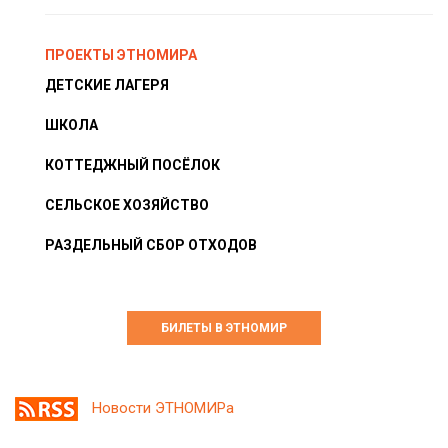
ПРОЕКТЫ ЭТНОМИРА
ДЕТСКИЕ ЛАГЕРЯ
ШКОЛА
КОТТЕДЖНЫЙ ПОСЁЛОК
СЕЛЬСКОЕ ХОЗЯЙСТВО
РАЗДЕЛЬНЫЙ СБОР ОТХОДОВ
БИЛЕТЫ В ЭТНОМИР
Новости ЭТНОМИРа