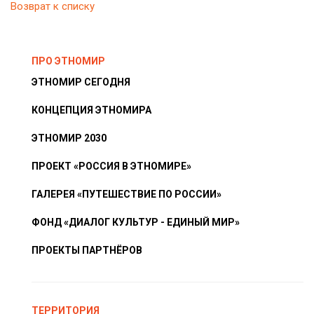
Возврат к списку
ПРО ЭТНОМИР
ЭТНОМИР СЕГОДНЯ
КОНЦЕПЦИЯ ЭТНОМИРА
ЭТНОМИР 2030
ПРОЕКТ «РОССИЯ В ЭТНОМИРЕ»
ГАЛЕРЕЯ «ПУТЕШЕСТВИЕ ПО РОССИИ»
ФОНД «ДИАЛОГ КУЛЬТУР - ЕДИНЫЙ МИР»
ПРОЕКТЫ ПАРТНЁРОВ
ТЕРРИТОРИЯ