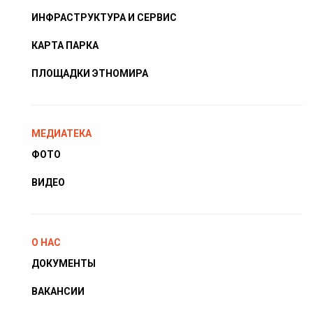
ИНФРАСТРУКТУРА И СЕРВИС
КАРТА ПАРКА
ПЛОЩАДКИ ЭТНОМИРА
МЕДИАТЕКА
ФОТО
ВИДЕО
О НАС
ДОКУМЕНТЫ
ВАКАНСИИ