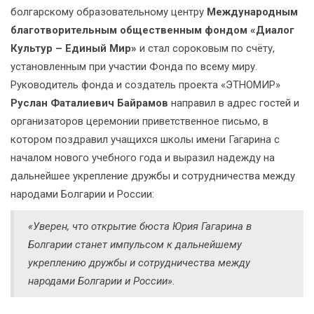
болгарскому образовательному центру
Международным
благотворительным общественным фондом «Диалог
Культур – Единый Мир»
и стал сороковым по счёту,
установленным при участии Фонда по всему миру.
Руководитель фонда и создатель проекта «ЭТНОМИР»
Руслан Фаталиевич Байрамов
направил в адрес гостей и
организаторов церемонии приветственное письмо, в
котором поздравил учащихся школы имени Гагарина с
началом нового учебного года и выразил надежду на
дальнейшее укрепление дружбы и сотрудничества между
народами Болгарии и России:
«Уверен, что открытие бюста Юрия Гагарина в
Болгарии станет импульсом к дальнейшему
укреплению дружбы и сотрудничества между
народами Болгарии и России».