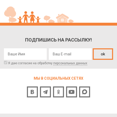
ПОДПИШИСЬ НА РАССЫЛКУ!
ok
Я даю согласие на обработку
персональных данных
МЫ В СОЦИАЛЬНЫХ СЕТЯХ