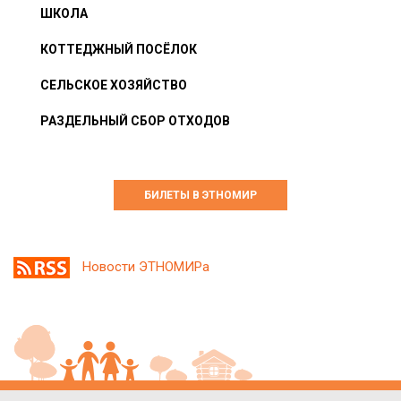
ШКОЛА
КОТТЕДЖНЫЙ ПОСЁЛОК
СЕЛЬСКОЕ ХОЗЯЙСТВО
РАЗДЕЛЬНЫЙ СБОР ОТХОДОВ
БИЛЕТЫ В ЭТНОМИР
Новости ЭТНОМИРа