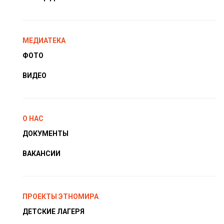
МЕДИАТЕКА
ФОТО
ВИДЕО
О НАС
ДОКУМЕНТЫ
ВАКАНСИИ
ПРОЕКТЫ ЭТНОМИРА
ДЕТСКИЕ ЛАГЕРЯ