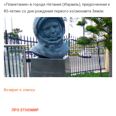
«Планетания» в городе Нетания (Израиль), приуроченная к
85-летию со дня рождения первого космонавта Земли.
Возврат к списку
ПРО ЭТНОМИР