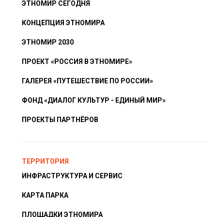
ЭТНОМИР СЕГОДНЯ
КОНЦЕПЦИЯ ЭТНОМИРА
ЭТНОМИР 2030
ПРОЕКТ «РОССИЯ В ЭТНОМИРЕ»
ГАЛЕРЕЯ «ПУТЕШЕСТВИЕ ПО РОССИИ»
ФОНД «ДИАЛОГ КУЛЬТУР - ЕДИНЫЙ МИР»
ПРОЕКТЫ ПАРТНЁРОВ
ТЕРРИТОРИЯ
ИНФРАСТРУКТУРА И СЕРВИС
КАРТА ПАРКА
ПЛОЩАДКИ ЭТНОМИРА