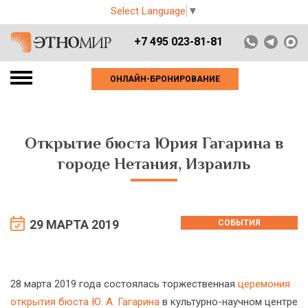
Select Language
▼
+7 495 023-81-81
ОНЛАЙН-БРОНИРОВАНИЕ
Открытие бюста Юрия Гагарина в
городе Нетания, Израиль
29 МАРТА 2019
СОБЫТИЯ
28 марта 2019 года состоялась торжественная
церемония
открытия бюста Ю. А. Гагарина
в культурно-научном центре