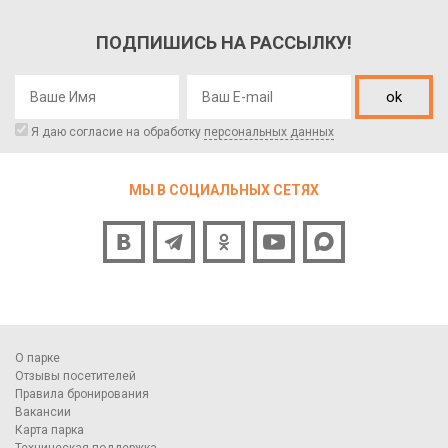
ПОДПИШИСЬ НА РАССЫЛКУ!
ok
Я даю согласие на обработку
персональных данных
МЫ В СОЦИАЛЬНЫХ СЕТЯХ
О парке
Отзывы посетителей
Правила бронирования
Вакансии
Карта парка