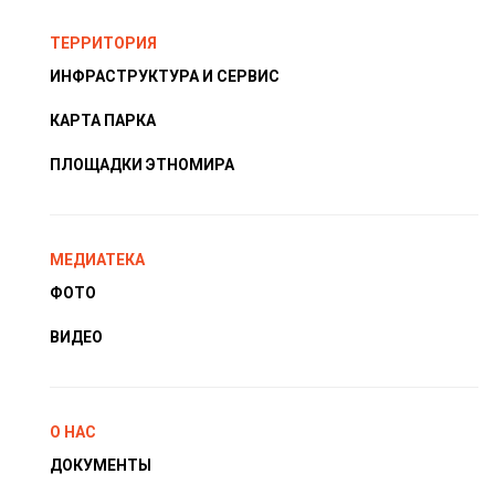
ТЕРРИТОРИЯ
ИНФРАСТРУКТУРА И СЕРВИС
КАРТА ПАРКА
ПЛОЩАДКИ ЭТНОМИРА
МЕДИАТЕКА
ФОТО
ВИДЕО
О НАС
ДОКУМЕНТЫ