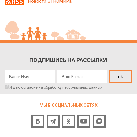
Новости ЭТНОМИРа
ПОДПИШИСЬ НА РАССЫЛКУ!
ok
Я даю согласие на обработку
персональных данных
МЫ В СОЦИАЛЬНЫХ СЕТЯХ