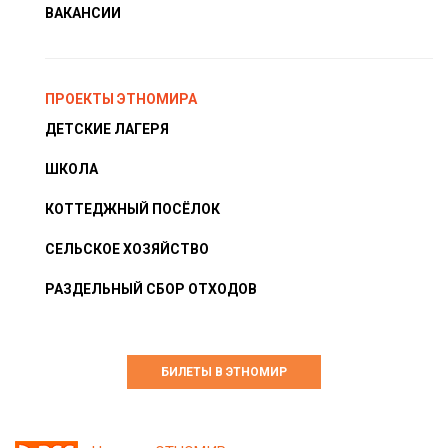
ВАКАНСИИ
ПРОЕКТЫ ЭТНОМИРА
ДЕТСКИЕ ЛАГЕРЯ
ШКОЛА
КОТТЕДЖНЫЙ ПОСЁЛОК
СЕЛЬСКОЕ ХОЗЯЙСТВО
РАЗДЕЛЬНЫЙ СБОР ОТХОДОВ
БИЛЕТЫ В ЭТНОМИР