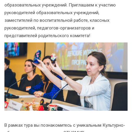
образовательных учреждений. Приглашаем к участию
руководителей образовательных учреждений,
заместителей по воспитательной работе, классных
руководителей, педагогов-организаторов и
представителей родительского комитета!
В рамках тура вы познакомитесь с уникальным Культурно-