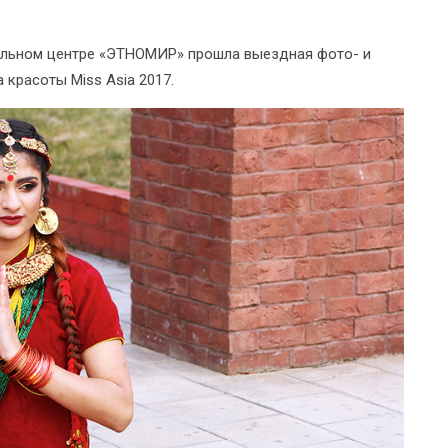
ательном центре «ЭТНОМИР» прошла выездная фото- и
красоты Miss Asia 2017.