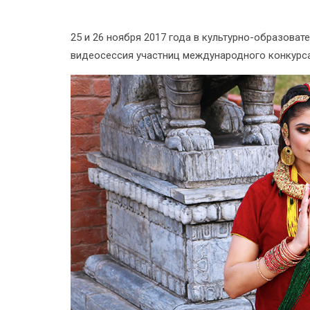
25 и 26 ноября 2017 года в культурно-образов
видеосессия участниц международного конкурса 