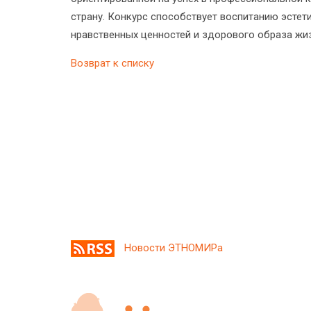
страну. Конкурс способствует воспитанию эстет
нравственных ценностей и здорового образа жи
Возврат к списку
Новости ЭТНОМИРа