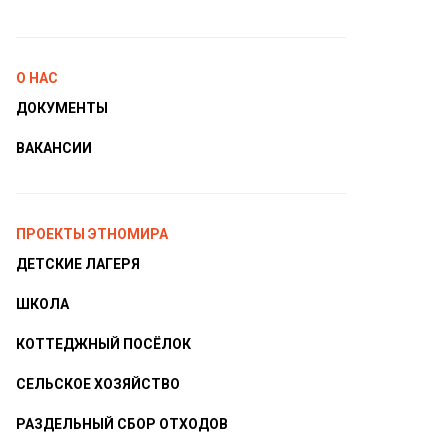
О НАС
ДОКУМЕНТЫ
ВАКАНСИИ
ПРОЕКТЫ ЭТНОМИРА
ДЕТСКИЕ ЛАГЕРЯ
ШКОЛА
КОТТЕДЖНЫЙ ПОСЁЛОК
СЕЛЬСКОЕ ХОЗЯЙСТВО
РАЗДЕЛЬНЫЙ СБОР ОТХОДОВ