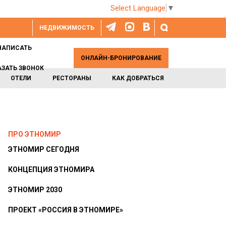
Select Language
▼
НЕДВИЖИМОСТЬ
НАПИСАТЬ
ОНЛАЙН-БРОНИРОВАНИЕ
АЗАТЬ ЗВОНОК
ОТЕЛИ
РЕСТОРАНЫ
КАК ДОБРАТЬСЯ
ПРО ЭТНОМИР
ЭТНОМИР СЕГОДНЯ
КОНЦЕПЦИЯ ЭТНОМИРА
ЭТНОМИР 2030
ПРОЕКТ «РОССИЯ В ЭТНОМИРЕ»