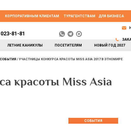
КОРПОРАТИВНЫМ КЛИЕНТАМ
ТУРАГЕНТСТВАМ
ДЛЯ БИЗНЕСА
 023-81-81
ЗАК
ЛЕТНИЕ КАНИКУЛЫ
ПОСЕТИТЕЛЯМ
НОВЫЙ ГОД 2027
СОБЫТИЯ
УЧАСТНИЦЫ КОНКУРСА КРАСОТЫ MISS ASIA 2017 В ЭТНОМИРЕ
а красоты Miss Asia
СОБЫТИЯ