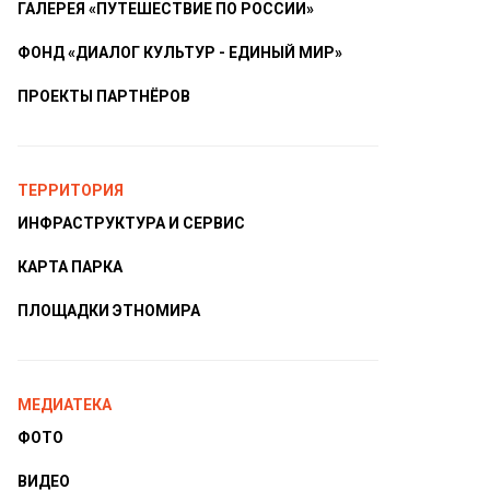
ГАЛЕРЕЯ «ПУТЕШЕСТВИЕ ПО РОССИИ»
ФОНД «ДИАЛОГ КУЛЬТУР - ЕДИНЫЙ МИР»
ПРОЕКТЫ ПАРТНЁРОВ
ТЕРРИТОРИЯ
ИНФРАСТРУКТУРА И СЕРВИС
КАРТА ПАРКА
ПЛОЩАДКИ ЭТНОМИРА
МЕДИАТЕКА
ФОТО
ВИДЕО