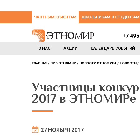
ЧАСТНЫМ КЛИЕНТАМ
ШКОЛЬНИКАМ И СТУДЕНТАМ
+7 495
О НАС
АКЦИИ
КАЛЕНДАРЬ СОБЫТИЙ
ГЛАВНАЯ
ПРО ЭТНОМИР
НОВОСТИ ЭТНОМИРА
НОВОСТИ
Участницы конкурс
2017 в ЭТНОМИРе
27 НОЯБРЯ 2017