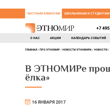
ЧАСТНЫМ КЛИЕНТАМ
ШКОЛЬНИКАМ И СТУДЕНТАМ
+7 495
О НАС
АКЦИИ
КАЛЕНДАРЬ СОБЫТИЙ
ГЛАВНАЯ
ПРО ЭТНОМИР
НОВОСТИ ЭТНОМИРА
НОВОСТИ
В ЭТНОМИРе прош
ёлка»
16 ЯНВАРЯ 2017