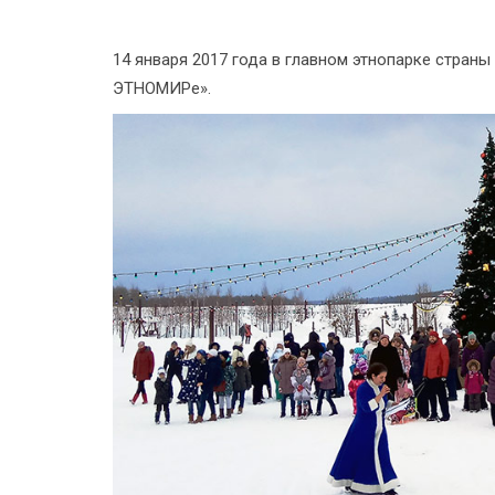
14 января 2017 года в главном этнопарке стран
ЭТНОМИРе».