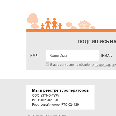
ПОДПИШИСЬ НА
ИМЯ
E-MAIL
Я даю согласие на обработку
персональны
Цены указаны с учётом НДС.