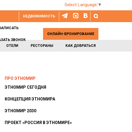
Select Language
▼
НЕДВИЖИМОСТЬ
НАПИСАТЬ
ОНЛАЙН-БРОНИРОВАНИЕ
АЗАТЬ ЗВОНОК
ОТЕЛИ
РЕСТОРАНЫ
КАК ДОБРАТЬСЯ
ПРО ЭТНОМИР
ЭТНОМИР СЕГОДНЯ
КОНЦЕПЦИЯ ЭТНОМИРА
ЭТНОМИР 2030
ПРОЕКТ «РОССИЯ В ЭТНОМИРЕ»