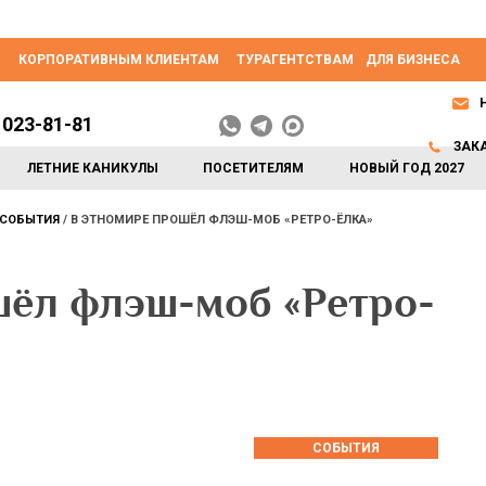
КОРПОРАТИВНЫМ КЛИЕНТАМ
ТУРАГЕНТСТВАМ
ДЛЯ БИЗНЕСА
 023-81-81
ЗАК
ЛЕТНИЕ КАНИКУЛЫ
ПОСЕТИТЕЛЯМ
НОВЫЙ ГОД 2027
СОБЫТИЯ
В ЭТНОМИРЕ ПРОШЁЛ ФЛЭШ-МОБ «РЕТРО-ЁЛКА»
ёл флэш-моб «Ретро-
СОБЫТИЯ