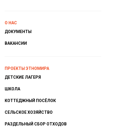
О НАС
ДОКУМЕНТЫ
ВАКАНСИИ
ПРОЕКТЫ ЭТНОМИРА
ДЕТСКИЕ ЛАГЕРЯ
ШКОЛА
КОТТЕДЖНЫЙ ПОСЁЛОК
СЕЛЬСКОЕ ХОЗЯЙСТВО
РАЗДЕЛЬНЫЙ СБОР ОТХОДОВ