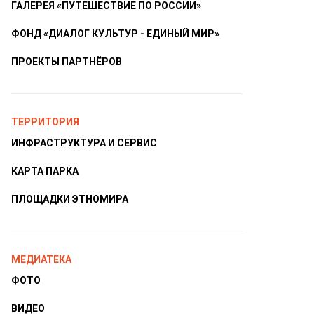
ГАЛЕРЕЯ «ПУТЕШЕСТВИЕ ПО РОССИИ»
ФОНД «ДИАЛОГ КУЛЬТУР - ЕДИНЫЙ МИР»
ПРОЕКТЫ ПАРТНЁРОВ
ТЕРРИТОРИЯ
ИНФРАСТРУКТУРА И СЕРВИС
КАРТА ПАРКА
ПЛОЩАДКИ ЭТНОМИРА
МЕДИАТЕКА
ФОТО
ВИДЕО