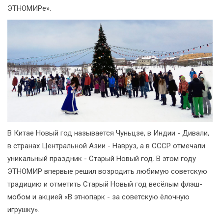
ЭТНОМИРе».
В Китае Новый год называется Чуньцзе, в Индии - Дивали,
в странах Центральной Азии - Навруз, а в СССР отмечали
уникальный праздник - Старый Новый год. В этом году
ЭТНОМИР впервые решил возродить любимую советскую
традицию и отметить Старый Новый год весёлым флэш-
мобом и акцией «В этнопарк - за советскую ёлочную
игрушку».