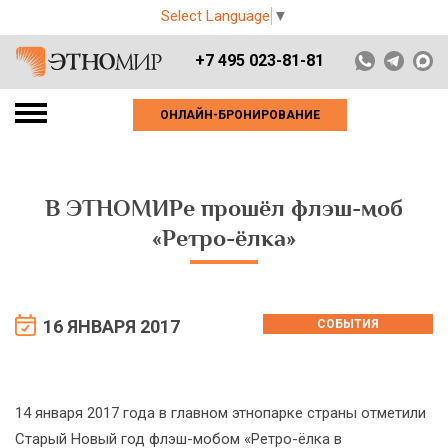
Select Language
▼
+7 495 023-81-81
ОНЛАЙН-БРОНИРОВАНИЕ
В ЭТНОМИРе прошёл флэш-моб
«Ретро-ёлка»
16 ЯНВАРЯ 2017
СОБЫТИЯ
14 января 2017 года в главном этнопарке страны отметили
Старый Новый год флэш-мобом «Ретро-ёлка в