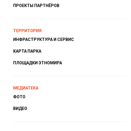
ПРОЕКТЫ ПАРТНЁРОВ
ТЕРРИТОРИЯ
ИНФРАСТРУКТУРА И СЕРВИС
КАРТА ПАРКА
ПЛОЩАДКИ ЭТНОМИРА
МЕДИАТЕКА
ФОТО
ВИДЕО