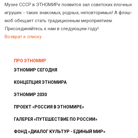
Музее СССР в ЭТНОМИРе появится зал советских ёлочных
игрушек - таких знакомых, родных, неповторимых! А флэш-
моб обещает стать традиционным мероприятием.
Присоединяйтесь к нам в следующем году!
Возврат к списку
ПРО ЭТНОМИР
ЭТНОМИР СЕГОДНЯ
КОНЦЕПЦИЯ ЭТНОМИРА
ЭТНОМИР 2030
ПРОЕКТ «РОССИЯ В ЭТНОМИРЕ»
ГАЛЕРЕЯ «ПУТЕШЕСТВИЕ ПО РОССИИ»
ФОНД «ДИАЛОГ КУЛЬТУР - ЕДИНЫЙ МИР»