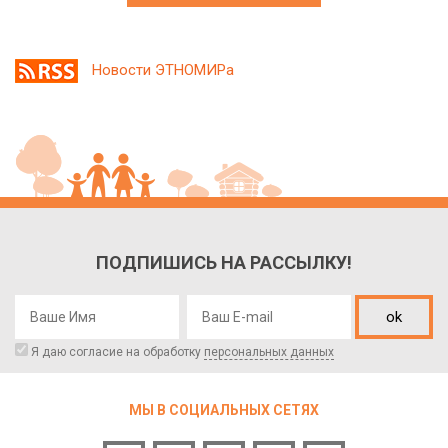
Новости ЭТНОМИРа
ПОДПИШИСЬ НА РАССЫЛКУ!
ok
Я даю согласие на обработку
персональных данных
МЫ В СОЦИАЛЬНЫХ СЕТЯХ