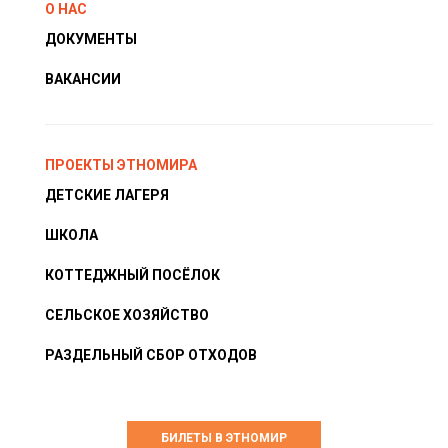
О НАС
ДОКУМЕНТЫ
ВАКАНСИИ
ПРОЕКТЫ ЭТНОМИРА
ДЕТСКИЕ ЛАГЕРЯ
ШКОЛА
КОТТЕДЖНЫЙ ПОСЁЛОК
СЕЛЬСКОЕ ХОЗЯЙСТВО
РАЗДЕЛЬНЫЙ СБОР ОТХОДОВ
БИЛЕТЫ В ЭТНОМИР