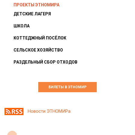
ПРОЕКТЫ ЭТНОМИРА
ДЕТСКИЕ ЛАГЕРЯ
ШКОЛА
КОТТЕДЖНЫЙ ПОСЁЛОК
СЕЛЬСКОЕ ХОЗЯЙСТВО
РАЗДЕЛЬНЫЙ СБОР ОТХОДОВ
БИЛЕТЫ В ЭТНОМИР
Новости ЭТНОМИРа