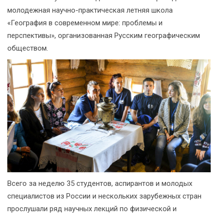
молодежная научно-практическая летняя школа
«География в современном мире: проблемы и
перспективы», организованная Русским географическим
обществом.
Всего за неделю 35 студентов, аспирантов и молодых
специалистов из России и нескольких зарубежных стран
прослушали ряд научных лекций по физической и