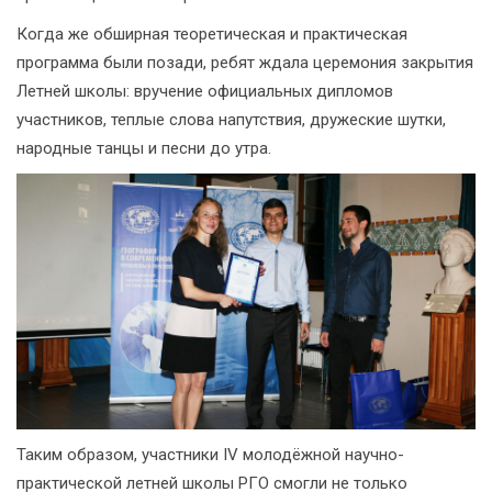
Когда же обширная теоретическая и практическая
программа были позади, ребят ждала церемония закрытия
Летней школы: вручение официальных дипломов
участников, теплые слова напутствия, дружеские шутки,
народные танцы и песни до утра.
Таким образом, участники IV молодёжной научно-
практической летней школы РГО смогли не только