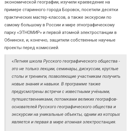
экономической географии, изучили краеведение на
примере старинного города Боровск, посетили десятки
практических мастер-классов, а также экскурсии по
самому большому в России и мире этнографическому
парку «ЭТНОМИР» и первой атомной электростанции в
Обнинске, и, конечно, защитили собственные научные
проекты перед комиссией.
«Летняя школа Русского географического общества -
это не только лекции, семинары, дискуссии, круглые
столы и тренинги, позволяющие участникам получить
новые знания и навыки. В программе также
предусмотрены встречи с известными учёными,
путешественниками, потомками великих географов-
основателей Русского географического общества и
экскурсии на уникальные объекты, одним из которых
является и первая в мире атомная электростанция.