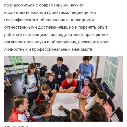
познакомиться с современными научно-
исследовательскими проектами, тенденциями
географического образования и последними
отечественными достижениями, но и перенять опыт
работы у выдающихся исследователей, практиков и
организаторов науки и образования, расширить круг
личностных и профессиональных знакомств.