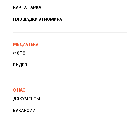
КАРТА ПАРКА
ПЛОЩАДКИ ЭТНОМИРА
МЕДИАТЕКА
ФОТО
ВИДЕО
О НАС
ДОКУМЕНТЫ
ВАКАНСИИ