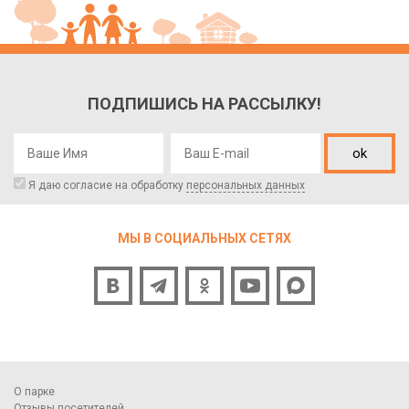
ПОДПИШИСЬ НА РАССЫЛКУ!
ok
Я даю согласие на обработку
персональных данных
МЫ В СОЦИАЛЬНЫХ СЕТЯХ
О парке
Отзывы посетителей