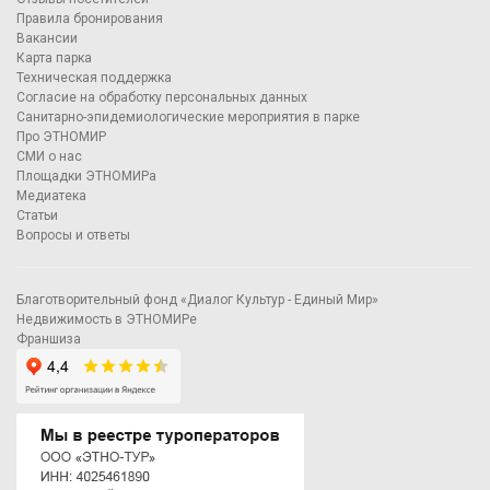
Правила бронирования
Вакансии
Карта парка
Техническая поддержка
Согласие на обработку персональных данных
Санитарно-эпидемиологические мероприятия в парке
Про ЭТНОМИР
СМИ о нас
Площадки ЭТНОМИРа
Медиатека
Статьи
Вопросы и ответы
Благотворительный фонд «Диалог Культур - Единый Мир»
Недвижимость в ЭТНОМИРе
Франшиза