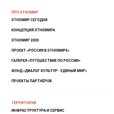
ПРО ЭТНОМИР
ЭТНОМИР СЕГОДНЯ
КОНЦЕПЦИЯ ЭТНОМИРА
ЭТНОМИР 2030
ПРОЕКТ «РОССИЯ В ЭТНОМИРЕ»
ГАЛЕРЕЯ «ПУТЕШЕСТВИЕ ПО РОССИИ»
ФОНД «ДИАЛОГ КУЛЬТУР - ЕДИНЫЙ МИР»
ПРОЕКТЫ ПАРТНЁРОВ
ТЕРРИТОРИЯ
ИНФРАСТРУКТУРА И СЕРВИС