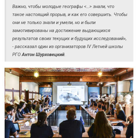
Важно, чтобы молодые географы <…> знали, что
такое настоящий прорыв, и как его совершить. Чтобы
они не только знали и умели, но и были
замотивированы на достижение выдающихся
результатов своих текущих и будущих исследований»,
- рассказал один из организаторов IV Летней школы
РГО
Антон Шурховецкий
.