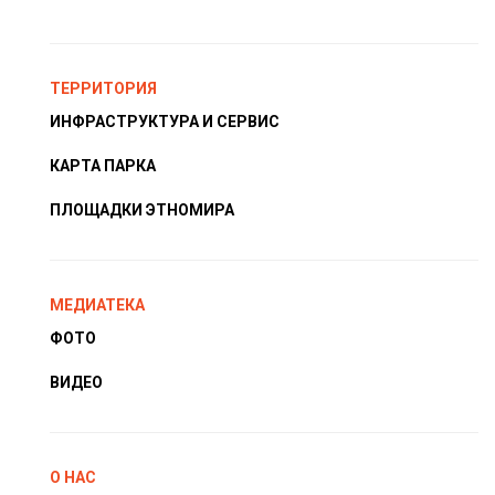
ТЕРРИТОРИЯ
ИНФРАСТРУКТУРА И СЕРВИС
КАРТА ПАРКА
ПЛОЩАДКИ ЭТНОМИРА
МЕДИАТЕКА
ФОТО
ВИДЕО
О НАС