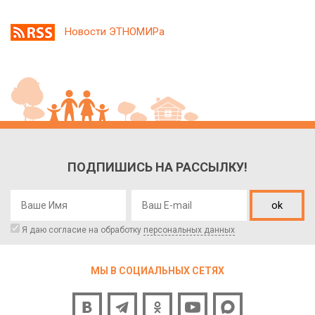
Новости ЭТНОМИРа
ПОДПИШИСЬ НА РАССЫЛКУ!
ok
Я даю согласие на обработку
персональных данных
МЫ В СОЦИАЛЬНЫХ СЕТЯХ