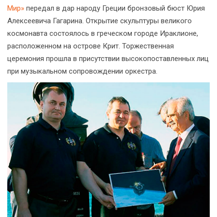
Мир»
передал в дар народу Греции бронзовый бюст Юрия
Алексеевича Гагарина. Открытие скульптуры великого
космонавта состоялось в греческом городе Ираклионе,
расположенном на острове Крит. Торжественная
церемония прошла в присутствии высокопоставленных лиц
при музыкальном сопровождении оркестра.