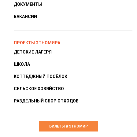
ДОКУМЕНТЫ
ВАКАНСИИ
ПРОЕКТЫ ЭТНОМИРА
ДЕТСКИЕ ЛАГЕРЯ
ШКОЛА
КОТТЕДЖНЫЙ ПОСЁЛОК
СЕЛЬСКОЕ ХОЗЯЙСТВО
РАЗДЕЛЬНЫЙ СБОР ОТХОДОВ
БИЛЕТЫ В ЭТНОМИР