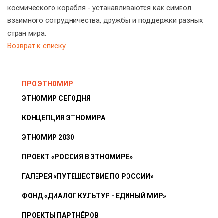
космического корабля - устанавливаются как символ
взаимного сотрудничества, дружбы и поддержки разных
стран мира.
Возврат к списку
ПРО ЭТНОМИР
ЭТНОМИР СЕГОДНЯ
КОНЦЕПЦИЯ ЭТНОМИРА
ЭТНОМИР 2030
ПРОЕКТ «РОССИЯ В ЭТНОМИРЕ»
ГАЛЕРЕЯ «ПУТЕШЕСТВИЕ ПО РОССИИ»
ФОНД «ДИАЛОГ КУЛЬТУР - ЕДИНЫЙ МИР»
ПРОЕКТЫ ПАРТНЁРОВ