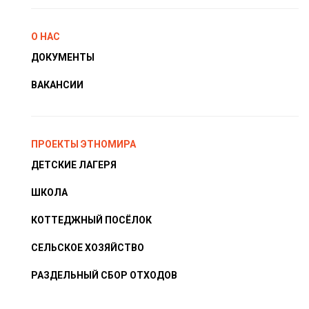
О НАС
ДОКУМЕНТЫ
ВАКАНСИИ
ПРОЕКТЫ ЭТНОМИРА
ДЕТСКИЕ ЛАГЕРЯ
ШКОЛА
КОТТЕДЖНЫЙ ПОСЁЛОК
СЕЛЬСКОЕ ХОЗЯЙСТВО
РАЗДЕЛЬНЫЙ СБОР ОТХОДОВ