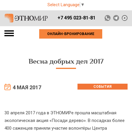
Select Language
▼
+7 495 023-81-81
ОНЛАЙН-БРОНИРОВАНИЕ
Весна добрых дел 2017
4 МАЯ 2017
СОБЫТИЯ
30 апреля 2017 года в ЭТНОМИРе прошла масштабная
экологическая акция «Посади дерево». В посадках более
400 саженцев приняли участие волонтёры Центра