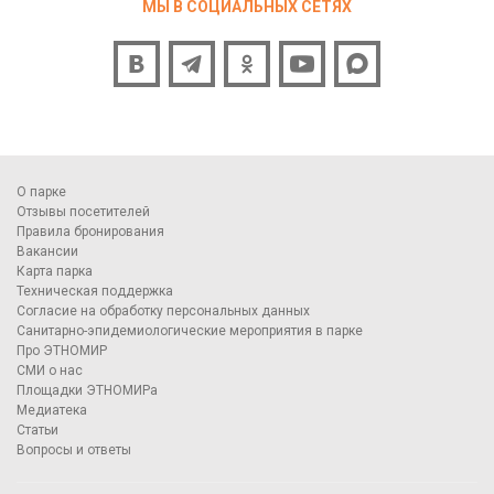
МЫ В СОЦИАЛЬНЫХ СЕТЯХ
О парке
Отзывы посетителей
Правила бронирования
Вакансии
Карта парка
Техническая поддержка
Согласие на обработку персональных данных
Санитарно-эпидемиологические мероприятия в парке
Про ЭТНОМИР
СМИ о нас
Площадки ЭТНОМИРа
Медиатека
Статьи
Вопросы и ответы