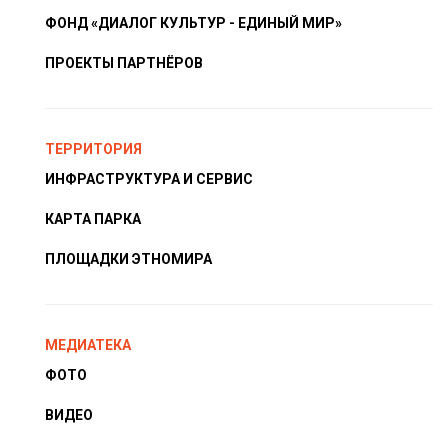
ФОНД «ДИАЛОГ КУЛЬТУР - ЕДИНЫЙ МИР»
ПРОЕКТЫ ПАРТНЁРОВ
ТЕРРИТОРИЯ
ИНФРАСТРУКТУРА И СЕРВИС
КАРТА ПАРКА
ПЛОЩАДКИ ЭТНОМИРА
МЕДИАТЕКА
ФОТО
ВИДЕО