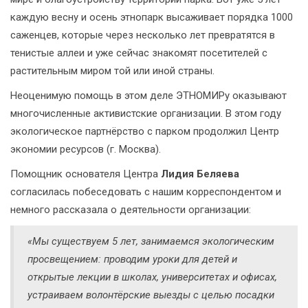
каждую весну и осень этнопарк высаживает порядка 1000
саженцев, которые через несколько лет превратятся в
тенистые аллеи и уже сейчас знакомят посетителей с
растительным миром той или иной страны.
Неоценимую помощь в этом деле ЭТНОМИРу оказывают
многочисленные активистские организации. В этом году
экологическое партнёрство с парком продолжил Центр
экономии ресурсов (г. Москва).
Помощник основателя Центра
Лидия Беляева
согласилась побеседовать с нашим корреспондентом и
немного рассказала о деятельности организации:
«Мы существуем 5 лет, занимаемся экологическим
просвещением: проводим уроки для детей и
открытые лекции в школах, университетах и офисах,
устраиваем волонтёрские выезды с целью посадки