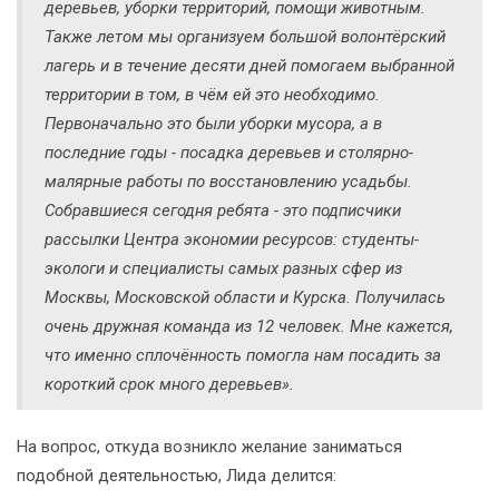
деревьев, уборки территорий, помощи животным.
Также летом мы организуем большой волонтёрский
лагерь и в течение десяти дней помогаем выбранной
территории в том, в чём ей это необходимо.
Первоначально это были уборки мусора, а в
последние годы - посадка деревьев и столярно-
малярные работы по восстановлению усадьбы.
Собравшиеся сегодня ребята - это подписчики
рассылки Центра экономии ресурсов: студенты-
экологи и специалисты самых разных сфер из
Москвы, Московской области и Курска. Получилась
очень дружная команда из 12 человек. Мне кажется,
что именно сплочённость помогла нам посадить за
короткий срок много деревьев».
На вопрос, откуда возникло желание заниматься
подобной деятельностью, Лида делится: