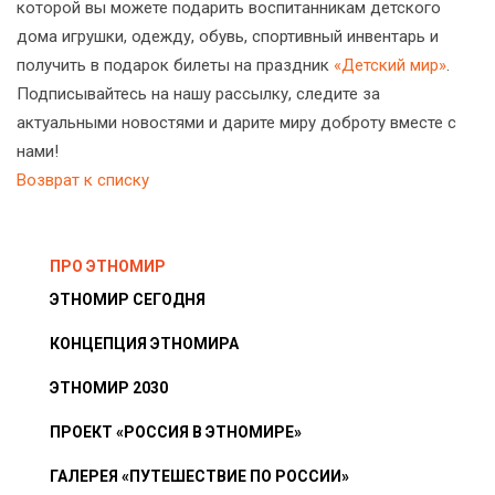
которой вы можете подарить воспитанникам детского
дома игрушки, одежду, обувь, спортивный инвентарь и
получить в подарок билеты на праздник
«Детский мир»
.
Подписывайтесь на нашу рассылку, следите за
актуальными новостями и дарите миру доброту вместе с
нами!
Возврат к списку
ПРО ЭТНОМИР
ЭТНОМИР СЕГОДНЯ
КОНЦЕПЦИЯ ЭТНОМИРА
ЭТНОМИР 2030
ПРОЕКТ «РОССИЯ В ЭТНОМИРЕ»
ГАЛЕРЕЯ «ПУТЕШЕСТВИЕ ПО РОССИИ»