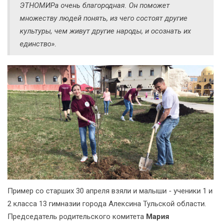
ЭТНОМИРа очень благородная. Он поможет
множеству людей понять, из чего состоят другие
культуры, чем живут другие народы, и осознать их
единство».
Пример со старших 30 апреля взяли и малыши - ученики 1 и
2 класса 13 гимназии города Алексина Тульской области.
Председатель родительского комитета
Мария