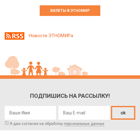
БИЛЕТЫ В ЭТНОМИР
Новости ЭТНОМИРа
ПОДПИШИСЬ НА РАССЫЛКУ!
ok
Я даю согласие на обработку
персональных данных