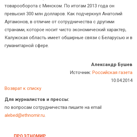
товарооборота с Минском. По итогам 2013 года он
превысил 300 млн долларов. Как подчеркнул Анатолий
Артамонов, в отличие от сотрудничества с другими
странами, которое носит чисто экономический характер,
Калужская область имеет обширные связи с Беларусью и в
гуманитарной сфере.
Александр Бушев
Источник:
Российская газета
10.04.2014
Возврат к списку
Для журналистов и прессы:
по вопросам сотрудничества пишите на email
alebed@ethnomir.ru
.
ПРО ЭТНОМИР