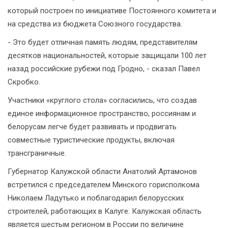
который построен по инициативе Постоянного комитета и
на средства из бюджета Союзного государства.
- Это будет отличная память людям, представителям
десятков национальностей, которые защищали 100 лет
назад российские рубежи под Гродно, - сказал Павел
Скробко.
Участники «круглого стола» согласились, что создав
единое информационное пространство, россиянам и
белорусам легче будет развивать и продвигать
совместные туристические продукты, включая
трансграничные.
Губернатор Калужской области Анатолий Артамонов
встретился с председателем Минского горисполкома
Николаем Ладутько и поблагодарил белорусских
строителей, работающих в Калуге. Калужская область
является шестым регионом в России по величине