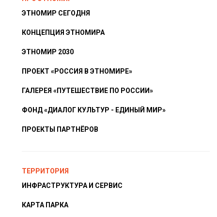
ЭТНОМИР СЕГОДНЯ
КОНЦЕПЦИЯ ЭТНОМИРА
ЭТНОМИР 2030
ПРОЕКТ «РОССИЯ В ЭТНОМИРЕ»
ГАЛЕРЕЯ «ПУТЕШЕСТВИЕ ПО РОССИИ»
ФОНД «ДИАЛОГ КУЛЬТУР - ЕДИНЫЙ МИР»
ПРОЕКТЫ ПАРТНЁРОВ
ТЕРРИТОРИЯ
ИНФРАСТРУКТУРА И СЕРВИС
КАРТА ПАРКА