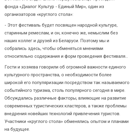
фонда «Диалог Культур - Единый Мир», один из
организаторов «круглого стола»:
- Этот фестиваль будет посвящен народной культуре,
старинным ремеслам, и он, конечно же, немыслим без
наших коллег и друзей из Беларуси. Поэтому мы и
собрались здесь, чтобы обменяться мнениями
относительно содержания и форм проведения фестиваля...
Гости и хозяева говорили об огромной важности единого
культурного пространства, о необходимости более
широкой его популяризации посредством так называемого
событийного туризма, столь популярного сегодня в мире.
Обсуждались различные факторы, влияющие на развитие
современных туристических кластеров, а также проблемы
внедрения новейших технологий привлечения туристов.
Участники «круглого стола» обменялись опытом и планами
на будущее.