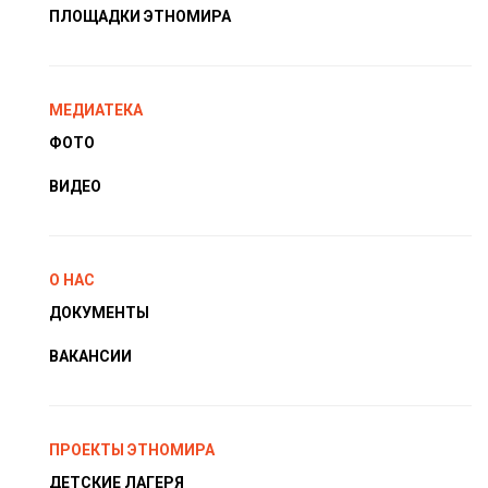
ПЛОЩАДКИ ЭТНОМИРА
МЕДИАТЕКА
ФОТО
ВИДЕО
О НАС
ДОКУМЕНТЫ
ВАКАНСИИ
ПРОЕКТЫ ЭТНОМИРА
ДЕТСКИЕ ЛАГЕРЯ