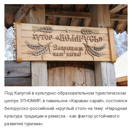
Под Калугой в культурно-образовательном туристическом
центре ЭТНОМИР, в павильоне «Караван-сарай», состоялся
белорусско-российский «круглый стол» на тему: «Народная
культура: традиции и ремесла - как фактор устойчивого
развития туризма».