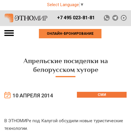
Select Language
▼
+7 495 023-81-81
ОНЛАЙН-БРОНИРОВАНИЕ
Апрельские посиделки на
белорусском хуторе
10 АПРЕЛЯ 2014
СМИ
В ЭТНОМИРе под Калугой обсудили новые туристические
технологии.