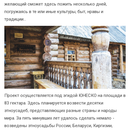
желающий сможет здесь пожить несколько дней,
погружаясь в те или иные культуры, быт, нравы и
традиции...
Проект осуществляется под эгидой ЮНЕСКО на площади в
83 гектара. Здесь планируется возвести десятки
этноусадеб, представляющих разные страны и народы
мира. За пять минувших лет удалось сделать немало -
возведены этноусадьбы России, Беларуси, Киргизии,