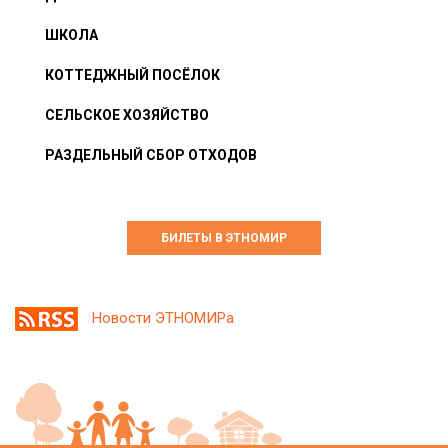
ШКОЛА
КОТТЕДЖНЫЙ ПОСЁЛОК
СЕЛЬСКОЕ ХОЗЯЙСТВО
РАЗДЕЛЬНЫЙ СБОР ОТХОДОВ
БИЛЕТЫ В ЭТНОМИР
Новости ЭТНОМИРа