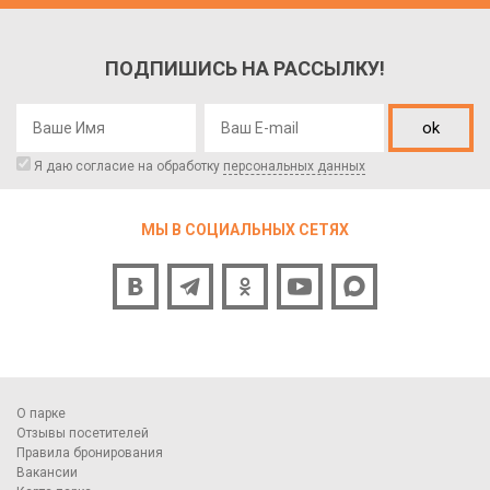
ПОДПИШИСЬ НА РАССЫЛКУ!
ok
Я даю согласие на обработку
персональных данных
МЫ В СОЦИАЛЬНЫХ СЕТЯХ
О парке
Отзывы посетителей
Правила бронирования
Вакансии