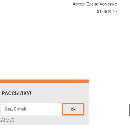
Автор: Елена Хоменко
01.06.2017
 РАССЫЛКУ!
ok
х данных