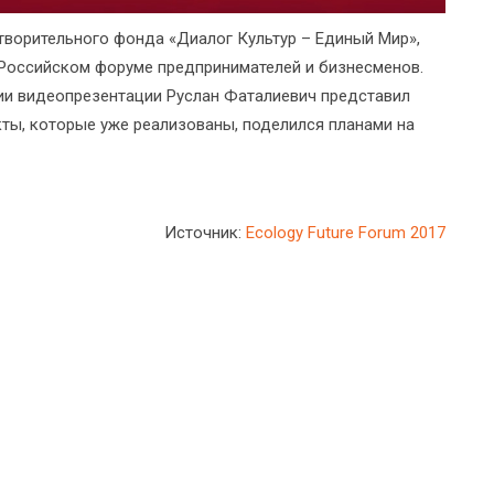
ворительного фонда «Диалог Культур – Единый Мир»,
Российском форуме предпринимателей и бизнесменов.
ии видеопрезентации Руслан Фаталиевич представил
ы, которые уже реализованы, поделился планами на
Источник:
Ecology Future Forum 2017