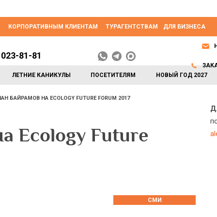
КОРПОРАТИВНЫМ КЛИЕНТАМ
ТУРАГЕНТСТВАМ
ДЛЯ БИЗНЕСА
 023-81-81
ЗАК
ЛЕТНИЕ КАНИКУЛЫ
ПОСЕТИТЕЛЯМ
НОВЫЙ ГОД 2027
АН БАЙРАМОВ НА ECOLOGY FUTURE FORUM 2017
Д
п
а Ecology Future
a
СМИ