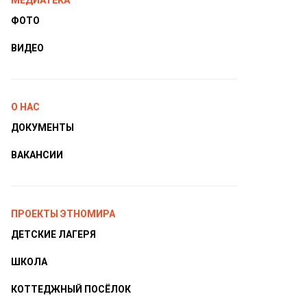
МЕДИАТЕКА
ФОТО
ВИДЕО
О НАС
ДОКУМЕНТЫ
ВАКАНСИИ
ПРОЕКТЫ ЭТНОМИРА
ДЕТСКИЕ ЛАГЕРЯ
ШКОЛА
КОТТЕДЖНЫЙ ПОСЁЛОК