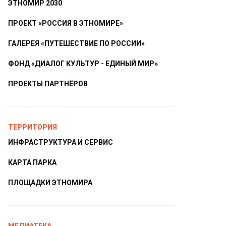
ЭТНОМИР 2030
ПРОЕКТ «РОССИЯ В ЭТНОМИРЕ»
ГАЛЕРЕЯ «ПУТЕШЕСТВИЕ ПО РОССИИ»
ФОНД «ДИАЛОГ КУЛЬТУР - ЕДИНЫЙ МИР»
ПРОЕКТЫ ПАРТНЁРОВ
ТЕРРИТОРИЯ
ИНФРАСТРУКТУРА И СЕРВИС
КАРТА ПАРКА
ПЛОЩАДКИ ЭТНОМИРА