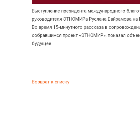
Выступление президента международного благот
руководителя ЭТНОМИРа Руслана Байрамова на 
Во время 15-минутного рассказа в сопровожден
собравшимся проект «ЭТНОМИР», показал объект
будущее.
Возврат к списку