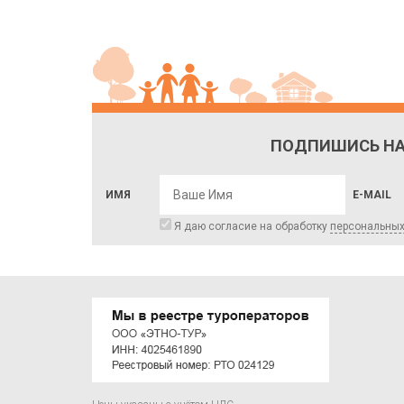
ПОДПИШИСЬ НА
ИМЯ
E-MAIL
Я даю согласие на обработку
персональны