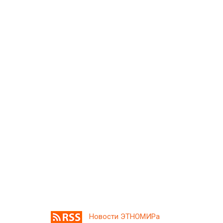
Новости ЭТНОМИРа