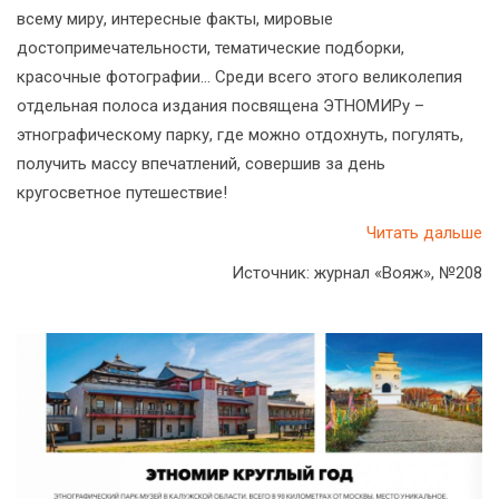
всему миру, интересные факты, мировые
достопримечательности, тематические подборки,
красочные фотографии… Среди всего этого великолепия
отдельная полоса издания посвящена ЭТНОМИРу –
этнографическому парку, где можно отдохнуть, погулять,
получить массу впечатлений, совершив за день
кругосветное путешествие!
Читать дальше
Источник: журнал «Вояж», №208