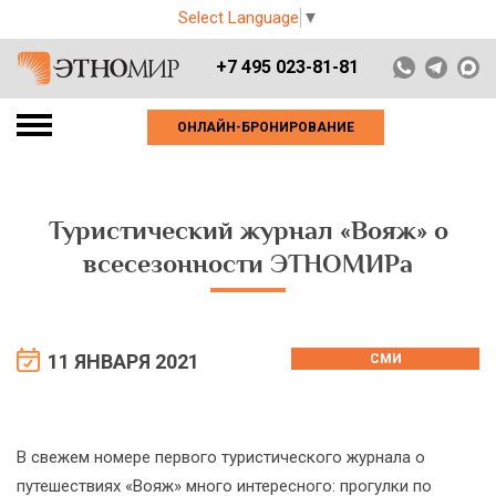
Select Language
▼
+7 495 023-81-81
ОНЛАЙН-БРОНИРОВАНИЕ
Туристический журнал «Вояж» о
всесезонности ЭТНОМИРа
11 ЯНВАРЯ 2021
СМИ
В свежем номере первого туристического журнала о
путешествиях «Вояж» много интересного: прогулки по