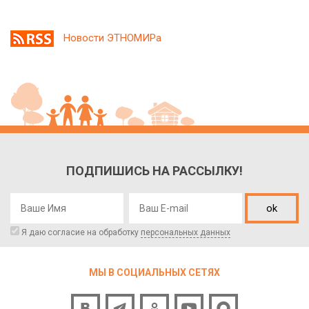
Новости ЭТНОМИРа
ПОДПИШИСЬ НА РАССЫЛКУ!
ok
Я даю согласие на обработку
персональных данных
МЫ В СОЦИАЛЬНЫХ СЕТЯХ