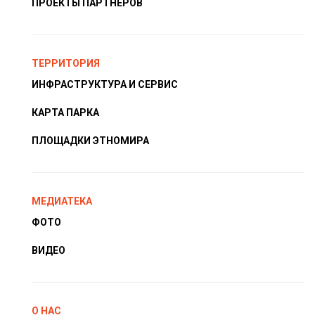
ПРОЕКТЫ ПАРТНЁРОВ
ТЕРРИТОРИЯ
ИНФРАСТРУКТУРА И СЕРВИС
КАРТА ПАРКА
ПЛОЩАДКИ ЭТНОМИРА
МЕДИАТЕКА
ФОТО
ВИДЕО
О НАС