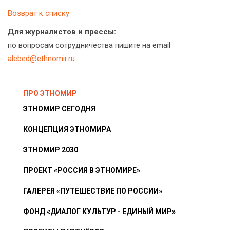
Возврат к списку
Для журналистов и прессы:
по вопросам сотрудничества пишите на email
alebed@ethnomir.ru
.
ПРО ЭТНОМИР
ЭТНОМИР СЕГОДНЯ
КОНЦЕПЦИЯ ЭТНОМИРА
ЭТНОМИР 2030
ПРОЕКТ «РОССИЯ В ЭТНОМИРЕ»
ГАЛЕРЕЯ «ПУТЕШЕСТВИЕ ПО РОССИИ»
ФОНД «ДИАЛОГ КУЛЬТУР - ЕДИНЫЙ МИР»