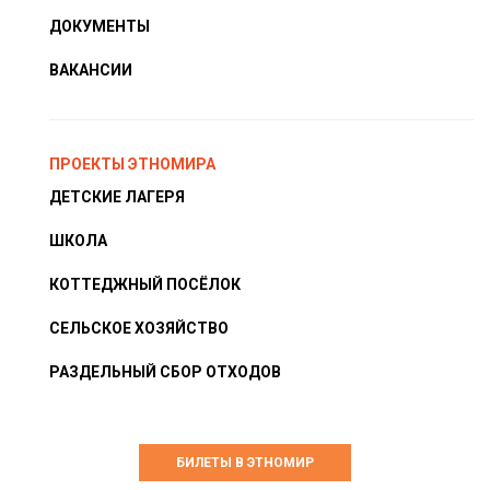
ДОКУМЕНТЫ
ВАКАНСИИ
ПРОЕКТЫ ЭТНОМИРА
ДЕТСКИЕ ЛАГЕРЯ
ШКОЛА
КОТТЕДЖНЫЙ ПОСЁЛОК
СЕЛЬСКОЕ ХОЗЯЙСТВО
РАЗДЕЛЬНЫЙ СБОР ОТХОДОВ
БИЛЕТЫ В ЭТНОМИР