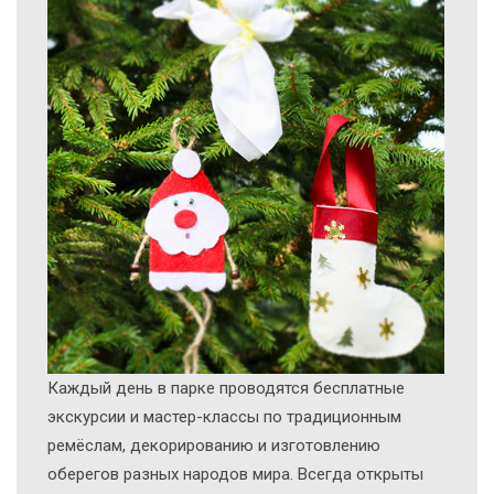
Каждый день в парке проводятся бесплатные
экскурсии и мастер-классы по традиционным
ремёслам, декорированию и изготовлению
оберегов разных народов мира. Всегда открыты