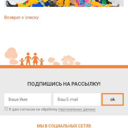
Возврат к списку
ПОДПИШИСЬ НА РАССЫЛКУ!
ok
Я даю согласие на обработку
персональных данных
МЫ В СОЦИАЛЬНЫХ СЕТЯХ