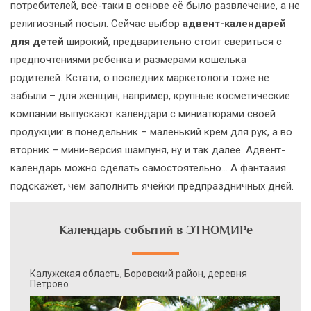
потребителей, всё-таки в основе её было развлечение, а не
религиозный посыл. Сейчас выбор
адвент-календарей
для детей
широкий, предварительно стоит свериться с
предпочтениями ребёнка и размерами кошелька
родителей. Кстати, о последних маркетологи тоже не
забыли – для женщин, например, крупные косметические
компании выпускают календари с миниатюрами своей
продукции: в понедельник – маленький крем для рук, а во
вторник – мини-версия шампуня, ну и так далее. Адвент-
календарь можно сделать самостоятельно... А фантазия
подскажет, чем заполнить ячейки предпраздничных дней.
Календарь событий в ЭТНОМИРе
Калужская область, Боровский район, деревня
Петрово