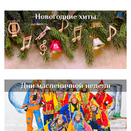
Новогодние хиты
Дни масленичной недели