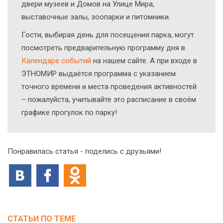
двери музеев и Домов на Улице Мира,
выставочные залы, зоопарки и питомники.
Гости, выбирая день для посещения парка, могут
посмотреть предварительную программу дня в
Календаре событий
на нашем сайте. А при входе в
ЭТНОМИР выдаётся программа с указанием
точного времени и места проведения активностей
– пожалуйста, учитывайте это расписание в своём
графике прогулок по парку!
Понравилась статья - поделись с друзьями!
СТАТЬИ ПО ТЕМЕ