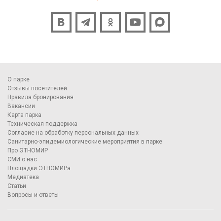
О парке
Отзывы посетителей
Правила бронирования
Вакансии
Карта парка
Техническая поддержка
Согласие на обработку персональных данных
Санитарно-эпидемиологические мероприятия в парке
Про ЭТНОМИР
СМИ о нас
Площадки ЭТНОМИРа
Медиатека
Статьи
Вопросы и ответы