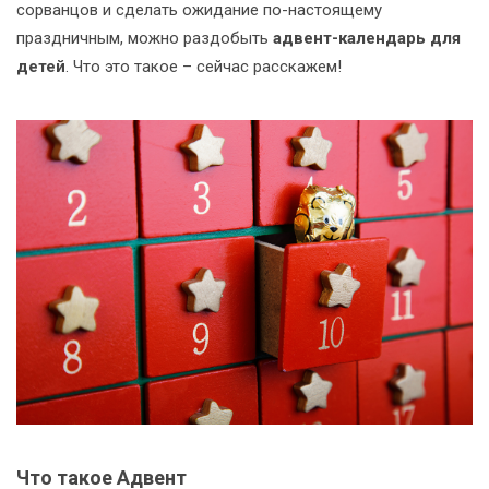
сорванцов и сделать ожидание по-настоящему
праздничным, можно раздобыть
адвент-календарь для
детей
. Что это такое – сейчас расскажем!
Что такое Адвент