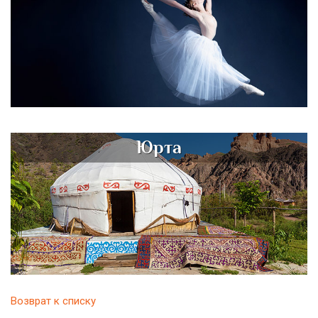
Юрта
Возврат к списку