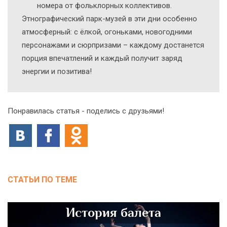
номера от фольклорных коллективов.
Этнографический парк-музей в эти дни особенно
атмосферный: с ёлкой, огоньками, новогодними
персонажами и сюрпризами – каждому достанется
порция впечатлений и каждый получит заряд
энергии и позитива!
Понравилась статья - поделись с друзьями!
СТАТЬИ ПО ТЕМЕ
История балета