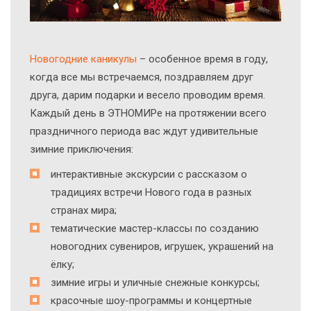
Новогодние каникулы
– особенное время в году,
когда все мы встречаемся, поздравляем друг
друга, дарим подарки и весело проводим время.
Каждый день в ЭТНОМИРе на протяжении всего
праздничного периода вас ждут удивительные
зимние приключения:
интерактивные экскурсии с рассказом о
традициях встречи Нового года в разных
странах мира;
тематические мастер-классы по созданию
новогодних сувениров, игрушек, украшений на
ёлку;
зимние игры и уличные снежные конкурсы;
красочные шоу-программы и концертные