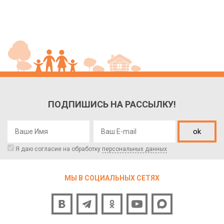
ПОДПИШИСЬ НА РАССЫЛКУ!
ok
Я даю согласие на обработку
персональных данных
МЫ В СОЦИАЛЬНЫХ СЕТЯХ