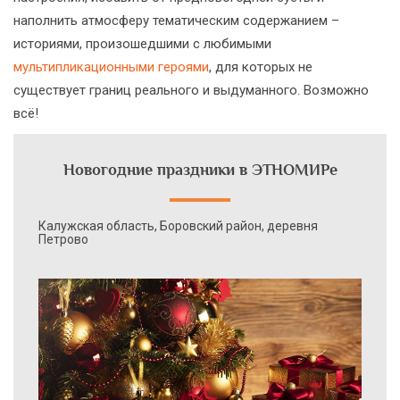
наполнить атмосферу тематическим содержанием –
историями, произошедшими с любимыми
мультипликационными героями
, для которых не
существует границ реального и выдуманного. Возможно
всё!
Новогодние праздники в ЭТНОМИРе
Калужская область, Боровский район, деревня
Петрово