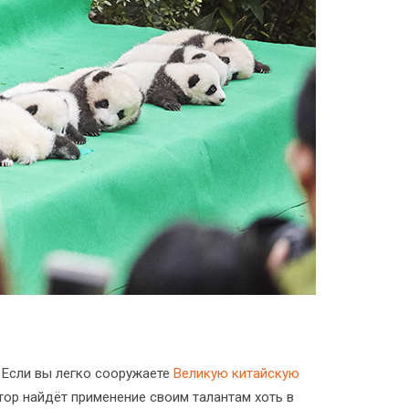
 Если вы легко сооружаете
Великую китайскую
тор найдёт применение своим талантам хоть в