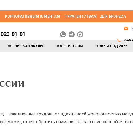
КОРПОРАТИВНЫМ КЛИЕНТАМ
ТУРАГЕНТСТВАМ
ДЛЯ БИЗНЕСА
 023-81-81
ЗАК
ЛЕТНИЕ КАНИКУЛЫ
ПОСЕТИТЕЛЯМ
НОВЫЙ ГОД 2027
ссии
боту – ежедневные трудовые задачи своей монотонностью могут
а, может, стоит обратить внимание на наш список необычных 