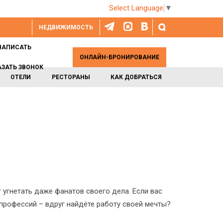
Select Language
▼
НЕДВИЖИМОСТЬ
НАПИСАТЬ
ОНЛАЙН-БРОНИРОВАНИЕ
АЗАТЬ ЗВОНОК
ОТЕЛИ
РЕСТОРАНЫ
КАК ДОБРАТЬСЯ
 угнетать даже фанатов своего дела. Если вас
профессий – вдруг найдёте работу своей мечты?