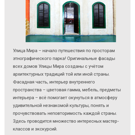
Улица Мира – начало путешествия по просторам
этнографического парка! Оригинальные фасады
всех домов Улицы Мира созданы с учётом
архитектурных традиций той или иной страны.
Фасадная часть, интерьер внутреннего
пространства – цветовая гамма, мебель, предметы
интерьера – всё помогает окунуться в атмосферу
удивительной незнакомой культуры, понять и
прочувствовать неповторимость каждой страны.
Здесь проводится множество интересных мастер-
классов и экскурсий.