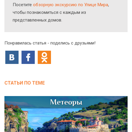
Посетите
обзорную экскурсию по Улице Мира
,
чтобы познакомиться с каждым из
представленных домов.
Понравилась статья - поделись с друзьями!
СТАТЬИ ПО ТЕМЕ
Метеоры