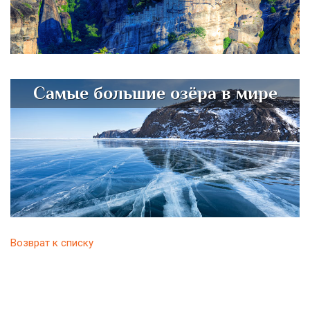
Самые большие озёра в мире
Возврат к списку