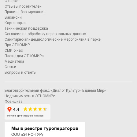
О парке
Отзывы посетителей
Правила бронирования
Вакансии
Карта парка
Техническая поддержка
Согласие на обработку персональных данных
Санитарно-эпидемиологические мероприятия в парке
Про ЭТНОМИР
СМИ о нас
Площадки ЭТНОМИРа
Медиатека
Статьи
Вопросы и ответы
Благотворительный фонд «Диалог Культур - Единый Мир»
Недвижимость в ЭТНОМИРе
Франшиза