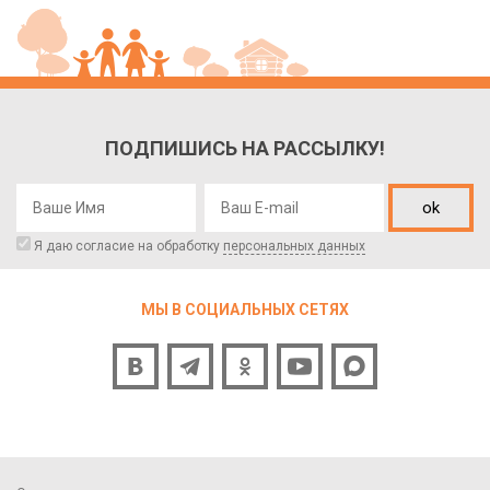
ПОДПИШИСЬ НА РАССЫЛКУ!
ok
Я даю согласие на обработку
персональных данных
МЫ В СОЦИАЛЬНЫХ СЕТЯХ