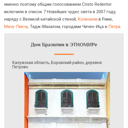
именно поэтому общим голосованием Cristo Redentor
включили в список 7 Новейших чудес света в 2007 году,
наряду с Великой китайской стеной,
Колизеем
в Риме,
Мачу-Пикчу
, Тадж-Махалом, городами Чичен-Ица и
Петра
.
Дом Бразилии в ЭТНОМИРе
Калужская область, Боровский район, деревня
Петрово