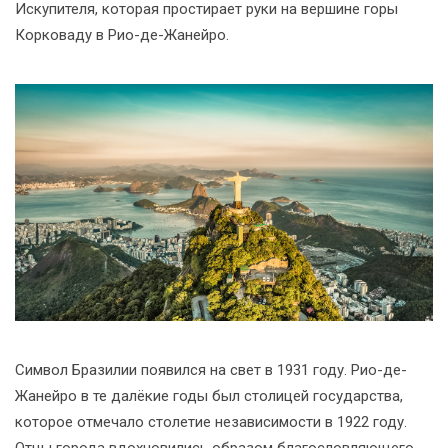
Искупителя, которая простирает руки на вершине горы
Корковаду в Рио-де-Жанейро.
Символ Бразилии появился на свет в 1931 году. Рио-де-
Жанейро в те далёкие годы был столицей государства,
которое отмечало столетие независимости в 1922 году.
Отцы города вдохновились образом благословляющего