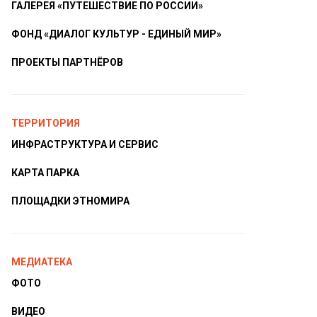
ГАЛЕРЕЯ «ПУТЕШЕСТВИЕ ПО РОССИИ»
ФОНД «ДИАЛОГ КУЛЬТУР - ЕДИНЫЙ МИР»
ПРОЕКТЫ ПАРТНЁРОВ
ТЕРРИТОРИЯ
ИНФРАСТРУКТУРА И СЕРВИС
КАРТА ПАРКА
ПЛОЩАДКИ ЭТНОМИРА
МЕДИАТЕКА
ФОТО
ВИДЕО