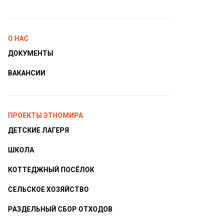
О НАС
ДОКУМЕНТЫ
ВАКАНСИИ
ПРОЕКТЫ ЭТНОМИРА
ДЕТСКИЕ ЛАГЕРЯ
ШКОЛА
КОТТЕДЖНЫЙ ПОСЁЛОК
СЕЛЬСКОЕ ХОЗЯЙСТВО
РАЗДЕЛЬНЫЙ СБОР ОТХОДОВ