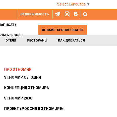
Select Language
▼
НЕДВИЖИМОСТЬ
НАПИСАТЬ
ОНЛАЙН-БРОНИРОВАНИЕ
АЗАТЬ ЗВОНОК
ОТЕЛИ
РЕСТОРАНЫ
КАК ДОБРАТЬСЯ
ПРО ЭТНОМИР
ЭТНОМИР СЕГОДНЯ
КОНЦЕПЦИЯ ЭТНОМИРА
ЭТНОМИР 2030
ПРОЕКТ «РОССИЯ В ЭТНОМИРЕ»