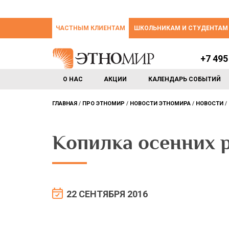
ЧАСТНЫМ КЛИЕНТАМ
ШКОЛЬНИКАМ И СТУДЕНТАМ
+7 495
О НАС
АКЦИИ
КАЛЕНДАРЬ СОБЫТИЙ
ГЛАВНАЯ
ПРО ЭТНОМИР
НОВОСТИ ЭТНОМИРА
НОВОСТИ
Копилка осенних 
22 СЕНТЯБРЯ 2016