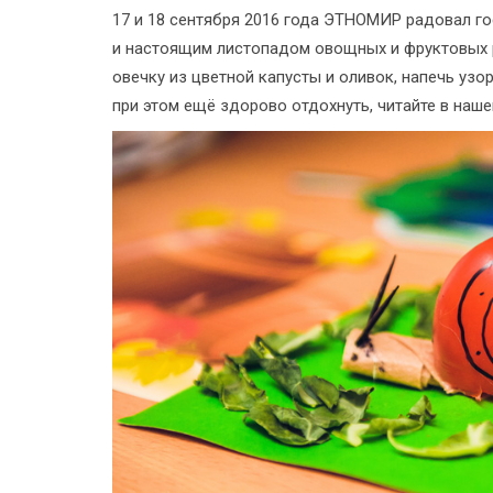
17 и 18 сентября 2016 года ЭТНОМИР радовал г
и настоящим листопадом овощных и фруктовых 
овечку из цветной капусты и оливок, напечь узо
при этом ещё здорово отдохнуть, читайте в наш