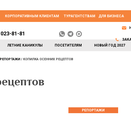
КОРПОРАТИВНЫМ КЛИЕНТАМ
ТУРАГЕНТСТВАМ
ДЛЯ БИЗНЕСА
 023-81-81
ЗАК
ЛЕТНИЕ КАНИКУЛЫ
ПОСЕТИТЕЛЯМ
НОВЫЙ ГОД 2027
РЕПОРТАЖИ
КОПИЛКА ОСЕННИХ РЕЦЕПТОВ
рецептов
РЕПОРТАЖИ