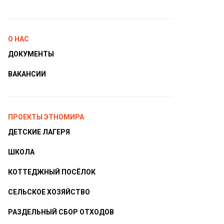
О НАС
ДОКУМЕНТЫ
ВАКАНСИИ
ПРОЕКТЫ ЭТНОМИРА
ДЕТСКИЕ ЛАГЕРЯ
ШКОЛА
КОТТЕДЖНЫЙ ПОСЁЛОК
СЕЛЬСКОЕ ХОЗЯЙСТВО
РАЗДЕЛЬНЫЙ СБОР ОТХОДОВ