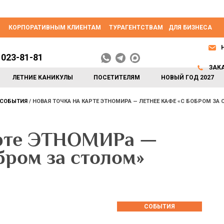
КОРПОРАТИВНЫМ КЛИЕНТАМ
ТУРАГЕНТСТВАМ
ДЛЯ БИЗНЕСА
 023-81-81
ЗАК
ЛЕТНИЕ КАНИКУЛЫ
ПОСЕТИТЕЛЯМ
НОВЫЙ ГОД 2027
СОБЫТИЯ
НОВАЯ ТОЧКА НА КАРТЕ ЭТНОМИРА — ЛЕТНЕЕ КАФЕ «С БОБРОМ ЗА
арте ЭТНОМИРа —
бром за столом»
СОБЫТИЯ