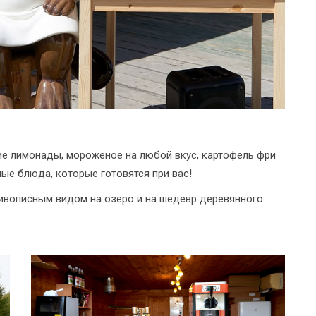
ие лимонады, мороженое на любой вкус, картофель фри
ые блюда, которые готовятся при вас!
ивописным видом на озеро и на шедевр деревянного