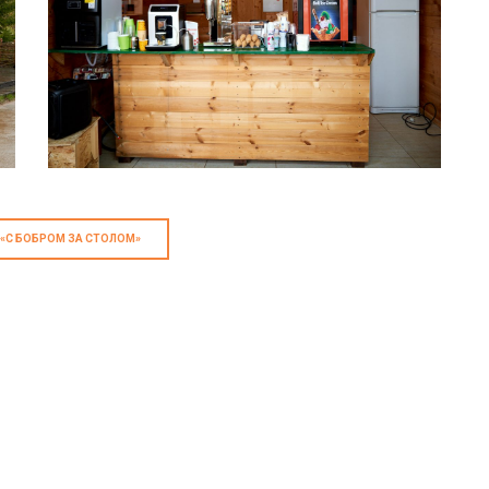
 «С БОБРОМ ЗА СТОЛОМ»