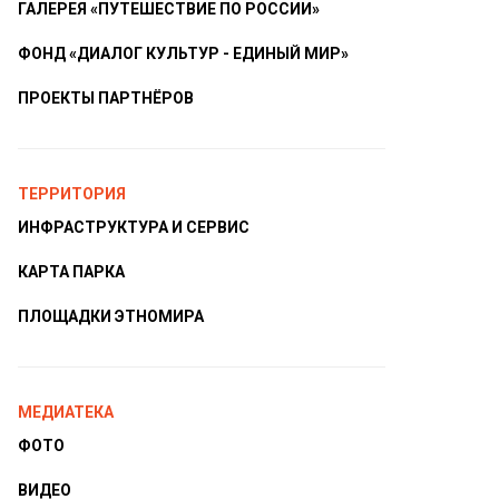
ГАЛЕРЕЯ «ПУТЕШЕСТВИЕ ПО РОССИИ»
ФОНД «ДИАЛОГ КУЛЬТУР - ЕДИНЫЙ МИР»
ПРОЕКТЫ ПАРТНЁРОВ
ТЕРРИТОРИЯ
ИНФРАСТРУКТУРА И СЕРВИС
КАРТА ПАРКА
ПЛОЩАДКИ ЭТНОМИРА
МЕДИАТЕКА
ФОТО
ВИДЕО