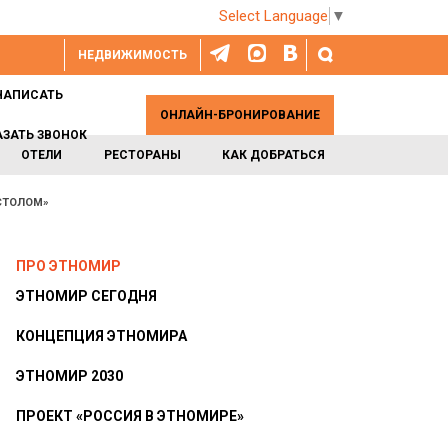
Select Language
▼
НЕДВИЖИМОСТЬ
НАПИСАТЬ
ОНЛАЙН-БРОНИРОВАНИЕ
АЗАТЬ ЗВОНОК
ОТЕЛИ
РЕСТОРАНЫ
КАК ДОБРАТЬСЯ
 СТОЛОМ»
ПРО ЭТНОМИР
ЭТНОМИР СЕГОДНЯ
КОНЦЕПЦИЯ ЭТНОМИРА
ЭТНОМИР 2030
ПРОЕКТ «РОССИЯ В ЭТНОМИРЕ»