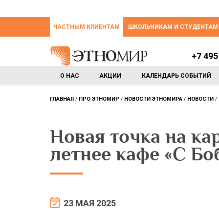
ЧАСТНЫМ КЛИЕНТАМ
ШКОЛЬНИКАМ И СТУДЕНТАМ
+7 495
О НАС
АКЦИИ
КАЛЕНДАРЬ СОБЫТИЙ
ГЛАВНАЯ
ПРО ЭТНОМИР
НОВОСТИ ЭТНОМИРА
НОВОСТИ
Новая точка на к
летнее кафе «С Бо
23 МАЯ 2025