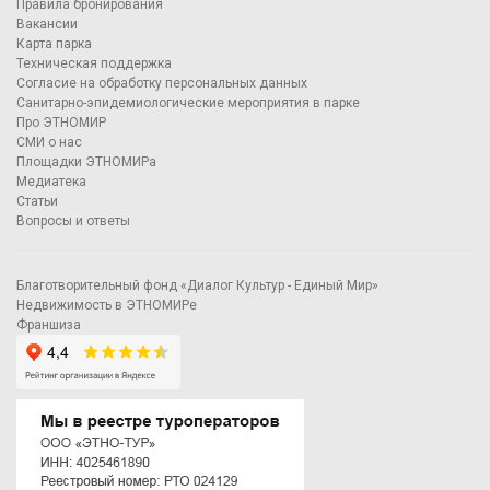
Правила бронирования
Вакансии
Карта парка
Техническая поддержка
Согласие на обработку персональных данных
Санитарно-эпидемиологические мероприятия в парке
Про ЭТНОМИР
СМИ о нас
Площадки ЭТНОМИРа
Медиатека
Статьи
Вопросы и ответы
Благотворительный фонд «Диалог Культур - Единый Мир»
Недвижимость в ЭТНОМИРе
Франшиза