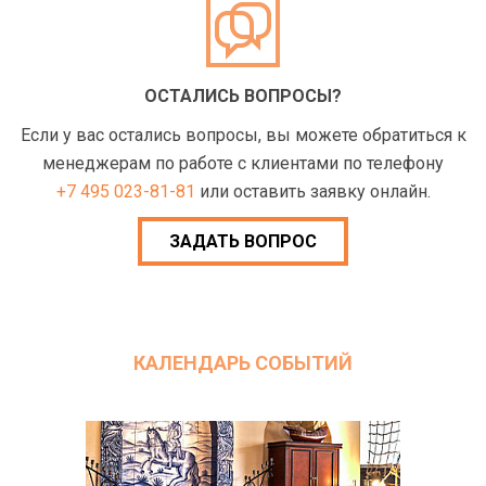
ОСТАЛИСЬ ВОПРОСЫ?
Если у вас остались вопросы, вы можете обратиться к
менеджерам по работе с клиентами по телефону
+7 495 023-81-81
или оставить заявку онлайн.
ЗАДАТЬ ВОПРОС
КАЛЕНДАРЬ СОБЫТИЙ