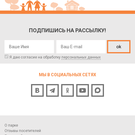
ПОДПИШИСЬ НА РАССЫЛКУ!
ok
Я даю согласие на обработку
персональных данных
МЫ В СОЦИАЛЬНЫХ СЕТЯХ
О парке
Отзывы посетителей