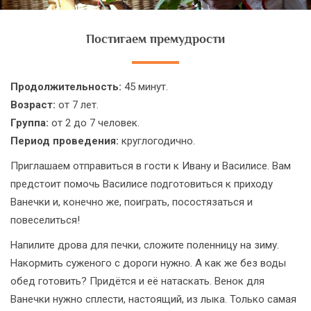
Постигаем премудрости
Продолжительность:
45 минут.
Возраст:
от 7 лет.
Группа:
от 2 до 7 человек.
Период проведения:
круглогодично.
Приглашаем отправиться в гости к Ивану и Василисе. Вам
предстоит помочь Василисе подготовиться к приходу
Ванечки и, конечно же, поиграть, посостязаться и
повеселиться!
Напилите дрова для печки, сложите поленницу на зиму.
Накормить суженого с дороги нужно. А как же без воды
обед готовить? Придётся и её натаскать. Венок для
Ванечки нужно сплести, настоящий, из лыка. Только самая