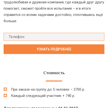
трудолюбивая и дружная компания, где каждый друг другу
помогает, сможет пройти все испытания – и в итоге
справится со всеми задачами достойно, сплотившись ещё
больше.
Стоимость
При заказе на группу до 5 человек – 3700 р.
Каждый следующий участник + 740 р.