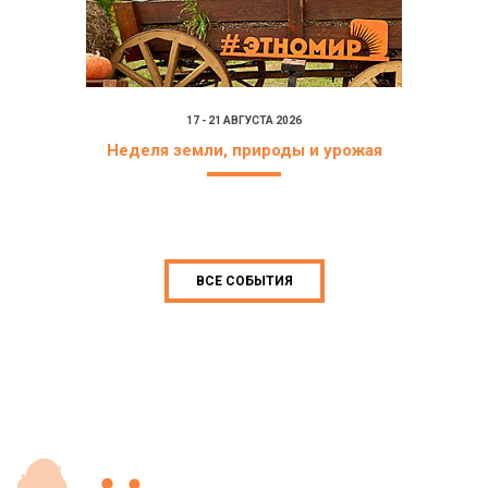
17 - 21 АВГУСТА 2026
Неделя земли, природы и урожая
ВСЕ СОБЫТИЯ