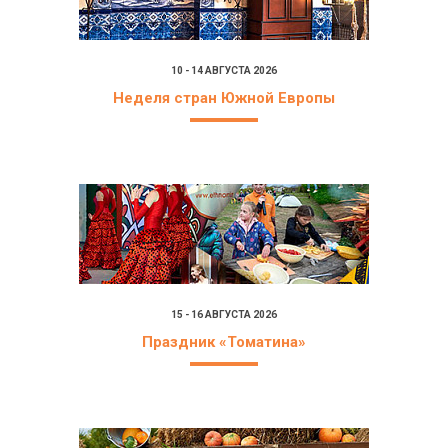
10 - 14 АВГУСТА 2026
Неделя стран Южной Европы
15 - 16 АВГУСТА 2026
Праздник «Томатина»