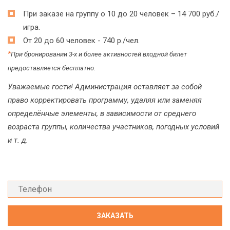
При заказе на группу о 10 до 20 человек – 14 700 руб./
игра.
От 20 до 60 человек - 740 р./чел.
*
При бронировании 3-х и более активностей входной билет
предоставляется бесплатно.
Уважаемые гости! Администрация оставляет за собой
право корректировать программу, удаляя или заменяя
определённые элементы, в зависимости от среднего
возраста группы, количества участников, погодных условий
и т. д.