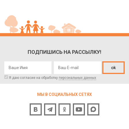
ПОДПИШИСЬ НА РАССЫЛКУ!
ok
Я даю согласие на обработку
персональных данных
МЫ В СОЦИАЛЬНЫХ СЕТЯХ