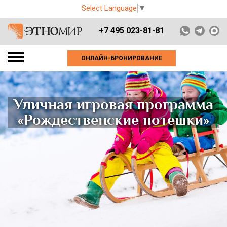
Select Language
▼
+7 495 023-81-81
ОНЛАЙН-БРОНИРОВАНИЕ
Уличная игровая программа
«Рождественские потешки»