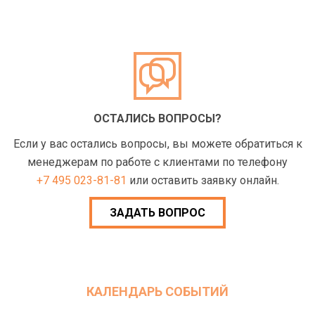
ОСТАЛИСЬ ВОПРОСЫ?
Если у вас остались вопросы, вы можете обратиться к
менеджерам по работе с клиентами по телефону
+7 495 023-81-81
или оставить заявку онлайн.
ЗАДАТЬ ВОПРОС
КАЛЕНДАРЬ СОБЫТИЙ