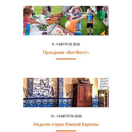
8 - 9 АВГУСТА 2026
Праздник «ВегФест»
10 - 14 АВГУСТА 2026
Неделя стран Южной Европы