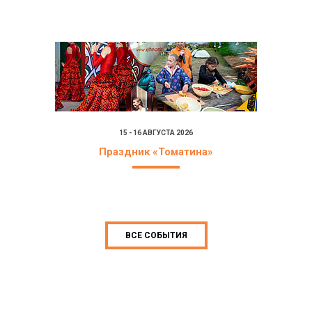
15 - 16 АВГУСТА 2026
Праздник «Томатина»
ВСЕ СОБЫТИЯ