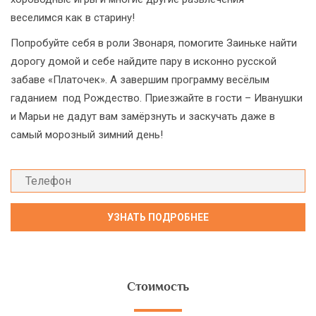
веселимся как в старину!
Попробуйте себя в роли Звонаря, помогите Заиньке найти
дорогу домой и себе найдите пару в исконно русской
забаве «Платочек». А завершим программу весёлым
гаданием под Рождество. Приезжайте в гости – Иванушки
и Марьи не дадут вам замёрзнуть и заскучать даже в
самый морозный зимний день!
Стоимость