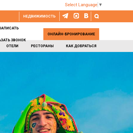
Select Language
▼
НЕДВИЖИМОСТЬ
НАПИСАТЬ
ОНЛАЙН-БРОНИРОВАНИЕ
АЗАТЬ ЗВОНОК
ОТЕЛИ
РЕСТОРАНЫ
КАК ДОБРАТЬСЯ