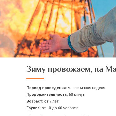
Зиму провожаем, на М
Период проведения:
масленичная неделя.
Продолжительность:
60 минут.
Возраст:
от 7 лет.
Группа:
от 10 до 60 человек.