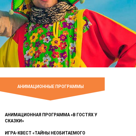
АНИМАЦИОННЫЕ ПРОГРАММЫ
АНИМАЦИОННАЯ ПРОГРАММА «В ГОСТЯХ У
СКАЗКИ»
ИГРА-КВЕСТ «ТАЙНЫ НЕОБИТАЕМОГО