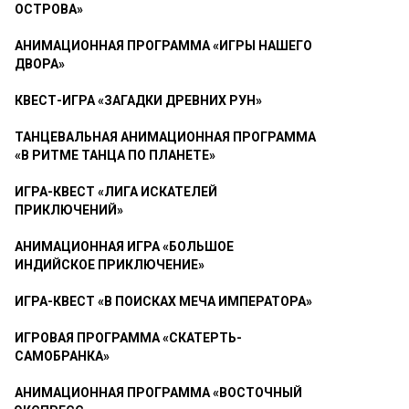
ОСТРОВА»
АНИМАЦИОННАЯ ПРОГРАММА «ИГРЫ НАШЕГО
ДВОРА»
КВЕСТ-ИГРА «ЗАГАДКИ ДРЕВНИХ РУН»
ТАНЦЕВАЛЬНАЯ АНИМАЦИОННАЯ ПРОГРАММА
«В РИТМЕ ТАНЦА ПО ПЛАНЕТЕ»
ИГРА-КВЕСТ «ЛИГА ИСКАТЕЛЕЙ
ПРИКЛЮЧЕНИЙ»
АНИМАЦИОННАЯ ИГРА «БОЛЬШОЕ
ИНДИЙСКОЕ ПРИКЛЮЧЕНИЕ»
ИГРА-КВЕСТ «В ПОИСКАХ МЕЧА ИМПЕРАТОРА»
ИГРОВАЯ ПРОГРАММА «СКАТЕРТЬ-
САМОБРАНКА»
АНИМАЦИОННАЯ ПРОГРАММА «ВОСТОЧНЫЙ