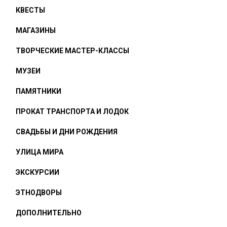
КВЕСТЫ
МАГАЗИНЫ
ТВОРЧЕСКИЕ МАСТЕР-КЛАССЫ
МУЗЕИ
ПАМЯТНИКИ
ПРОКАТ ТРАНСПОРТА И ЛОДОК
СВАДЬБЫ И ДНИ РОЖДЕНИЯ
УЛИЦА МИРА
ЭКСКУРСИИ
ЭТНОДВОРЫ
ДОПОЛНИТЕЛЬНО