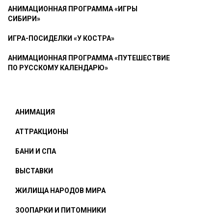
АНИМАЦИОННАЯ ПРОГРАММА «ИГРЫ
СИБИРИ»
ИГРА-ПОСИДЕЛКИ «У КОСТРА»
АНИМАЦИОННАЯ ПРОГРАММА «ПУТЕШЕСТВИЕ
ПО РУССКОМУ КАЛЕНДАРЮ»
АНИМАЦИЯ
АТТРАКЦИОНЫ
БАНИ И СПА
ВЫСТАВКИ
ЖИЛИЩА НАРОДОВ МИРА
ЗООПАРКИ И ПИТОМНИКИ