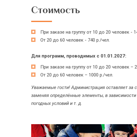
Стоимость
При заказе на группу от 10 до 20 человек - 14
От 20 до 60 человек - 740 р./чел.
Для программ, проводимых с 01.01.2027:
При заказе на группу от 10 до 20 человек – 20
От 20 до 60 человек – 1000 р./чел.
Уважаемые гости! Администрация оставляет за с
заменяя определённые элементы, в зависимости о
погодных условий и т. д.