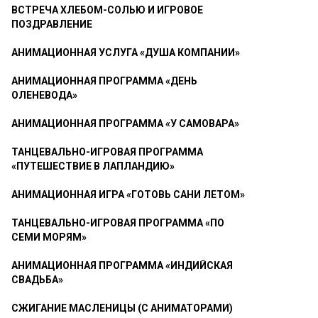
ВСТРЕЧА ХЛЕБОМ-СОЛЬЮ И ИГРОВОЕ
ПОЗДРАВЛЕНИЕ
АНИМАЦИОННАЯ УСЛУГА «ДУША КОМПАНИИ»
АНИМАЦИОННАЯ ПРОГРАММА «ДЕНЬ
ОЛЕНЕВОДА»
АНИМАЦИОННАЯ ПРОГРАММА «У САМОВАРА»
ТАНЦЕВАЛЬНО-ИГРОВАЯ ПРОГРАММА
«ПУТЕШЕСТВИЕ В ЛАПЛАНДИЮ»
АНИМАЦИОННАЯ ИГРА «ГОТОВЬ САНИ ЛЕТОМ»
ТАНЦЕВАЛЬНО-ИГРОВАЯ ПРОГРАММА «ПО
СЕМИ МОРЯМ»
АНИМАЦИОННАЯ ПРОГРАММА «ИНДИЙСКАЯ
СВАДЬБА»
СЖИГАНИЕ МАСЛЕНИЦЫ (С АНИМАТОРАМИ)