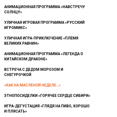
АНИМАЦИОННАЯ ПРОГРАММА «НАВСТРЕЧУ
СОЛНЦУ»
УЛИЧНАЯ ИГРОВАЯ ПРОГРАММА «РУССКИЙ
ИГРОМИКС»
УЛИЧНАЯ ИГРА-ПРИКЛЮЧЕНИЕ «ПЛЕМЯ
ВЕЛИКИХ РАВНИН»
АНИМАЦИОННАЯ ПРОГРАММА «ЛЕГЕНДА О
КИТАЙСКОМ ДРАКОНЕ»
ВСТРЕЧА С ДЕДОМ МОРОЗОМ И
СНЕГУРОЧКОЙ
«КАК НА МАСЛЕНОЙ НЕДЕЛЕ…»
ЭТНОПОСИДЕЛКИ «ГОРЯЧЕЕ СЕРДЦЕ СИБИРИ»
ИГРА-ДЕГУСТАЦИЯ «ГЛЯДЯ НА ПИВО, ХОРОШО
И ПЛЯСАТЬ»