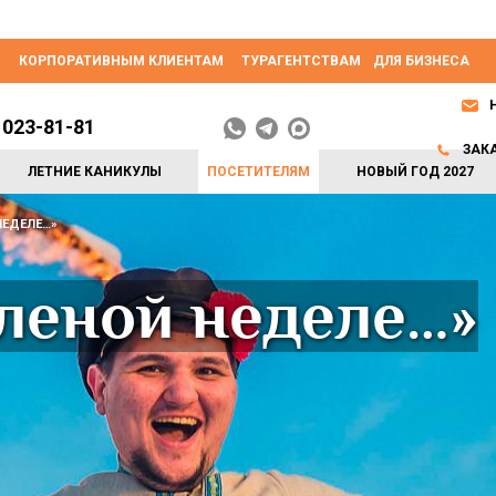
КОРПОРАТИВНЫМ КЛИЕНТАМ
ТУРАГЕНТСТВАМ
ДЛЯ БИЗНЕСА
 023-81-81
ЗАК
ЛЕТНИЕ КАНИКУЛЫ
ПОСЕТИТЕЛЯМ
НОВЫЙ ГОД 2027
НЕДЕЛЕ…»
леной неделе…»