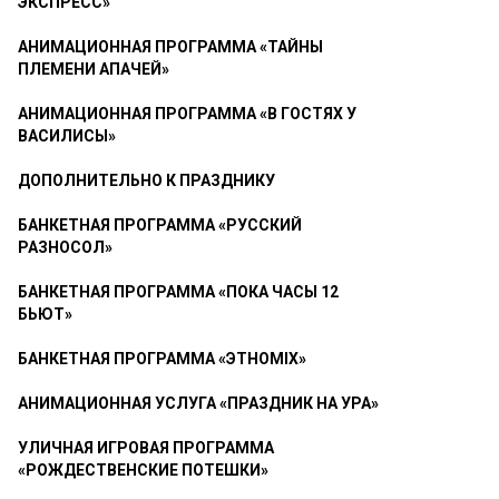
ЭКСПРЕСС»
АНИМАЦИОННАЯ ПРОГРАММА «ТАЙНЫ
ПЛЕМЕНИ АПАЧЕЙ»
АНИМАЦИОННАЯ ПРОГРАММА «В ГОСТЯХ У
ВАСИЛИСЫ»
ДОПОЛНИТЕЛЬНО К ПРАЗДНИКУ
БАНКЕТНАЯ ПРОГРАММА «РУССКИЙ
РАЗНОСОЛ»
БАНКЕТНАЯ ПРОГРАММА «ПОКА ЧАСЫ 12
БЬЮТ»
БАНКЕТНАЯ ПРОГРАММА «ЭТНОMIX»
АНИМАЦИОННАЯ УСЛУГА «ПРАЗДНИК НА УРА»
УЛИЧНАЯ ИГРОВАЯ ПРОГРАММА
«РОЖДЕСТВЕНСКИЕ ПОТЕШКИ»