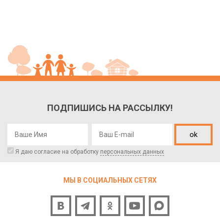
ПОДПИШИСЬ НА РАССЫЛКУ!
ok
Я даю согласие на обработку
персональных данных
МЫ В СОЦИАЛЬНЫХ СЕТЯХ