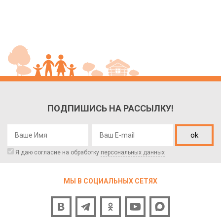
ПОДПИШИСЬ НА РАССЫЛКУ!
ok
Я даю согласие на обработку
персональных данных
МЫ В СОЦИАЛЬНЫХ СЕТЯХ