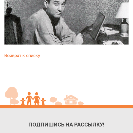
Возврат к списку
ПОДПИШИСЬ НА РАССЫЛКУ!