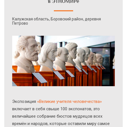
в ЭТНОМИРе
Калужская область, Боровский район, деревня
Петрово
Экcпозиция
«Великие учителя человечества»
включает в себя свыше 100 экспонатов, это
величайшее собрание бюстов мудрецов всех
времён и народов, которые оставили миру самое