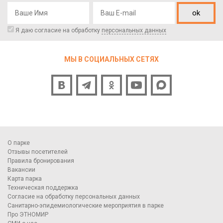
ok
Я даю согласие на обработку
персональных данных
МЫ В СОЦИАЛЬНЫХ СЕТЯХ
О парке
Отзывы посетителей
Правила бронирования
Вакансии
Карта парка
Техническая поддержка
Согласие на обработку персональных данных
Санитарно-эпидемиологические мероприятия в парке
Про ЭТНОМИР