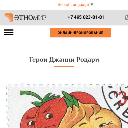
Select Language
▼
+7 495 023-81-81
ОНЛАЙН-БРОНИРОВАНИЕ
Герои Джанни Родари