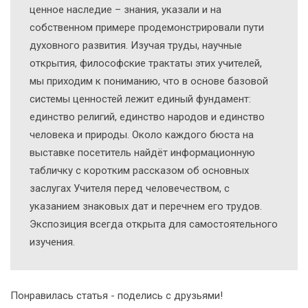
ценное наследие – знания, указали и на
собственном примере продемонстрировали пути
духовного развития. Изучая труды, научные
открытия, философские трактаты этих учителей,
мы приходим к пониманию, что в основе базовой
системы ценностей лежит единый фундамент:
единство религий, единство народов и единство
человека и природы. Около каждого бюста на
выставке посетитель найдёт информационную
табличку с коротким рассказом об основных
заслугах Учителя перед человечеством, с
указанием знаковых дат и перечнем его трудов.
Экспозиция всегда открыта для самостоятельного
изучения.
Понравилась статья - поделись с друзьями!