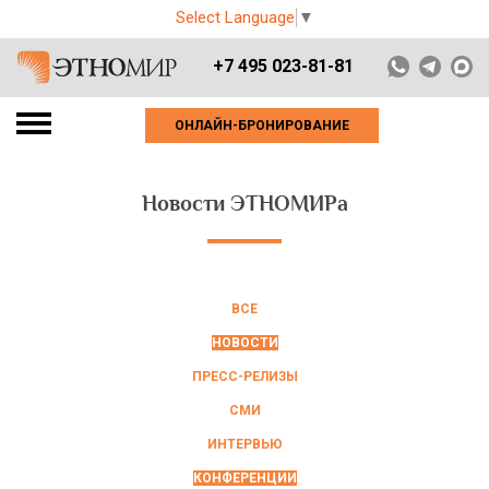
Select Language
▼
+7 495 023-81-81
ОНЛАЙН-БРОНИРОВАНИЕ
Новости ЭТНОМИРа
ВСЕ
НОВОСТИ
ПРЕСС-РЕЛИЗЫ
СМИ
ИНТЕРВЬЮ
КОНФЕРЕНЦИИ