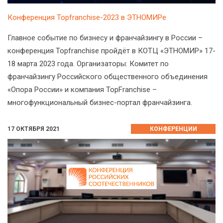
Конференция Topfranchise-2023 в ЭТНОМИРе
Главное событие по бизнесу и франчайзингу в России –
конференция Topfranchise пройдёт в КОТЦ «ЭТНОМИР» 17-
18 марта 2023 года. Организаторы: Комитет по
франчайзингу Российского общественного объединения
«Опора России» и компания TopFranchise –
многофункциональный бизнес-портал франчайзинга.
17 ОКТЯБРЯ 2021
КОНФЕРЕНЦИИ