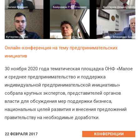
Онлайн-конференция на тему предпринимательских
инициатив
30 ноября 2020 года тематическая площадка ОНФ «Малое
и среднее предпринимательство и поддержка
индивидуальной предпринимательской инициативы»
собрала крупных экспертов, представителей органов
власти для обсуждения мер поддержки бизнеса,
национальных целей развития и внесения предложений
правительству на необходимые доработки.
22 ФЕВРАЛЯ 2017
КОНФЕРЕНЦИИ