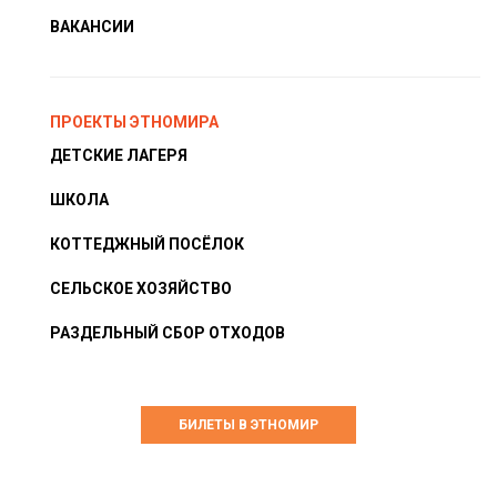
ВАКАНСИИ
ПРОЕКТЫ ЭТНОМИРА
ДЕТСКИЕ ЛАГЕРЯ
ШКОЛА
КОТТЕДЖНЫЙ ПОСЁЛОК
СЕЛЬСКОЕ ХОЗЯЙСТВО
РАЗДЕЛЬНЫЙ СБОР ОТХОДОВ
БИЛЕТЫ В ЭТНОМИР