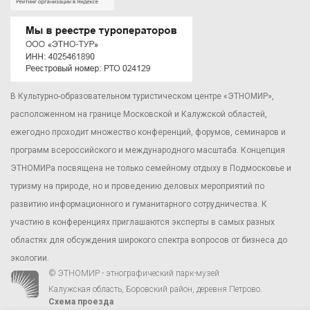
В Культурно-образовательном туристическом центре «ЭТНОМИР»,
расположенном на границе Московской и Калужской областей,
ежегодно проходит множество конференций, форумов, семинаров и
программ всероссийского и международного масштаба. Концепция
ЭТНОМИРа посвящена не только семейному отдыху в Подмосковье и
туризму на природе, но и проведению деловых мероприятий по
развитию информационного и гуманитарного сотрудничества. К
участию в конференциях приглашаются эксперты в самых разных
областях для обсуждения широкого спектра вопросов от бизнеса до
экологии.
© ЭТНОМИР - этнографический парк-музей
Калужская область, Боровский район, деревня Петрово.
Схема проезда