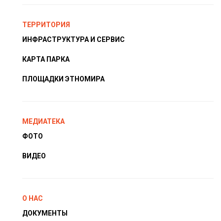
ТЕРРИТОРИЯ
ИНФРАСТРУКТУРА И СЕРВИС
КАРТА ПАРКА
ПЛОЩАДКИ ЭТНОМИРА
МЕДИАТЕКА
ФОТО
ВИДЕО
О НАС
ДОКУМЕНТЫ