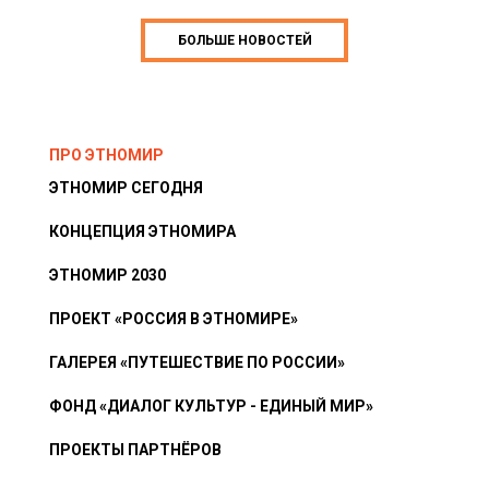
БОЛЬШЕ НОВОСТЕЙ
ПРО ЭТНОМИР
ЭТНОМИР СЕГОДНЯ
КОНЦЕПЦИЯ ЭТНОМИРА
ЭТНОМИР 2030
ПРОЕКТ «РОССИЯ В ЭТНОМИРЕ»
ГАЛЕРЕЯ «ПУТЕШЕСТВИЕ ПО РОССИИ»
ФОНД «ДИАЛОГ КУЛЬТУР - ЕДИНЫЙ МИР»
ПРОЕКТЫ ПАРТНЁРОВ