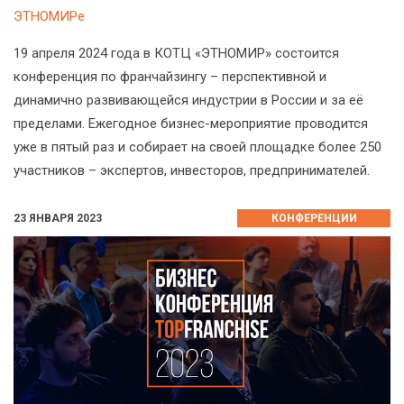
ЭТНОМИРе
19 апреля 2024 года в КОТЦ «ЭТНОМИР» состоится
конференция по франчайзингу – перспективной и
динамично развивающейся индустрии в России и за её
пределами. Ежегодное бизнес-мероприятие проводится
уже в пятый раз и собирает на своей площадке более 250
участников – экспертов, инвесторов, предпринимателей.
23 ЯНВАРЯ 2023
КОНФЕРЕНЦИИ