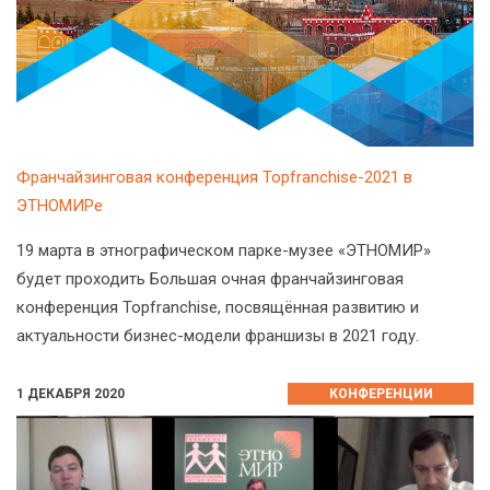
Франчайзинговая конференция Topfranchise-2021 в
ЭТНОМИРе
19 марта в этнографическом парке-музее «ЭТНОМИР»
будет проходить Большая очная франчайзинговая
конференция Topfranchise, посвящённая развитию и
актуальности бизнес-модели франшизы в 2021 году.
1 ДЕКАБРЯ 2020
КОНФЕРЕНЦИИ