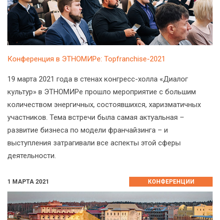
Конференция в ЭТНОМИРе: Topfranchise-2021
19 марта 2021 года в стенах конгресс-холла «Диалог
культур» в ЭТНОМИРе прошло мероприятие с большим
количеством энергичных, состоявшихся, харизматичных
участников. Тема встречи была самая актуальная –
развитие бизнеса по модели франчайзинга – и
выступления затрагивали все аспекты этой сферы
деятельности.
1 МАРТА 2021
КОНФЕРЕНЦИИ