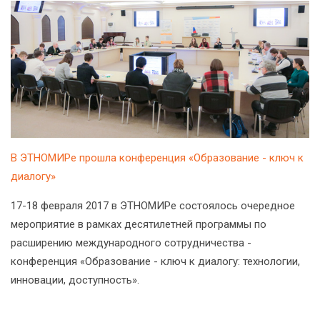
В ЭТНОМИРе прошла конференция «Образование - ключ к
диалогу»
17-18 февраля 2017 в ЭТНОМИРе состоялось очередное
мероприятие в рамках десятилетней программы по
расширению международного сотрудничества -
конференция «Образование - ключ к диалогу: технологии,
инновации, доступность».