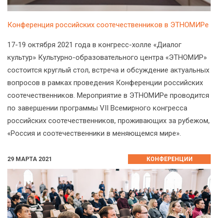
Конференция российских соотечественников в ЭТНОМИРе
17-19 октября 2021 года в конгресс-холле «Диалог
культур» Культурно-образовательного центра «ЭТНОМИР»
состоится круглый стол, встреча и обсуждение актуальных
вопросов в рамках проведения Конференции российских
соотечественников. Мероприятие в ЭТНОМИРе проводится
по завершении программы VII Всемирного конгресса
российских соотечественников, проживающих за рубежом,
«Россия и соотечественники в меняющемся мире».
29 МАРТА 2021
КОНФЕРЕНЦИИ