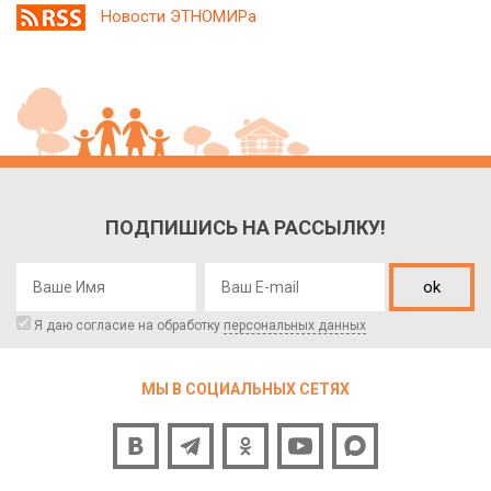
Новости ЭТНОМИРа
ПОДПИШИСЬ НА РАССЫЛКУ!
ok
Я даю согласие на обработку
персональных данных
МЫ В СОЦИАЛЬНЫХ СЕТЯХ