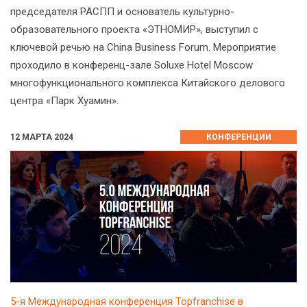
председателя РАСПП и основатель культурно-
образовательного проекта «ЭТНОМИР», выступил с
ключевой речью на China Business Forum. Мероприятие
проходило в конференц-зале Soluxe Hotel Moscow
многофункционального комплекса Китайского делового
центра «Парк Хуамин».
12 МАРТА 2024
КОНФЕРЕНЦИИ
5-я Международная конференция Topfranchise в