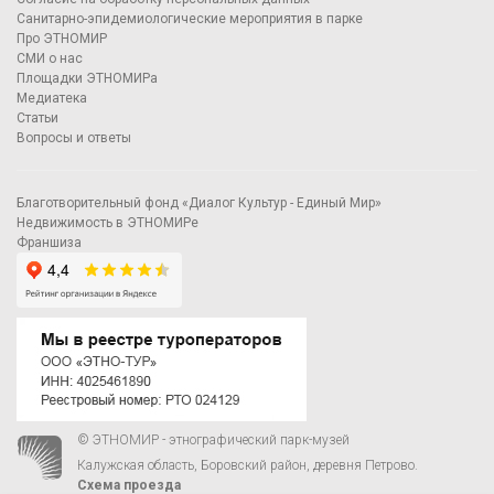
Санитарно-эпидемиологические мероприятия в парке
Про ЭТНОМИР
СМИ о нас
Площадки ЭТНОМИРа
Медиатека
Статьи
Вопросы и ответы
Благотворительный фонд «Диалог Культур - Единый Мир»
Недвижимость в ЭТНОМИРе
Франшиза
© ЭТНОМИР - этнографический парк-музей
Калужская область, Боровский район, деревня Петрово.
Схема проезда