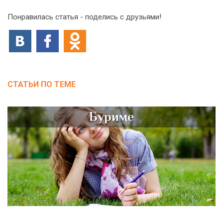
Понравилась статья - поделись с друзьями!
СТАТЬИ ПО ТЕМЕ
Буриме