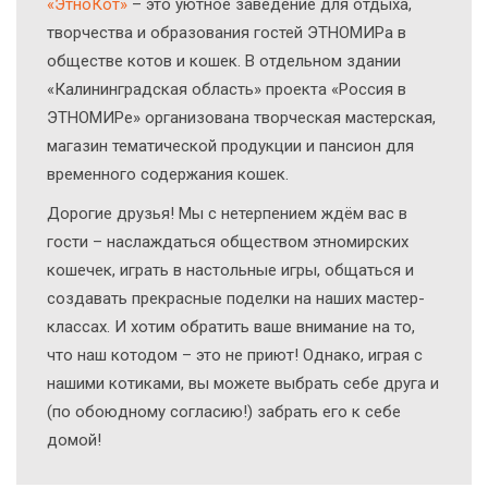
«ЭтноКот»
– это уютное заведение для отдыха,
творчества и образования гостей ЭТНОМИРа в
обществе котов и кошек. В отдельном здании
«Калининградская область» проекта «Россия в
ЭТНОМИРе» организована творческая мастерская,
магазин тематической продукции и пансион для
временного содержания кошек.
Дорогие друзья! Мы с нетерпением ждём вас в
гости – наслаждаться обществом этномирских
кошечек, играть в настольные игры, общаться и
создавать прекрасные поделки на наших мастер-
классах. И хотим обратить ваше внимание на то,
что наш котодом – это не приют! Однако, играя с
нашими котиками, вы можете выбрать себе друга и
(по обоюдному согласию!) забрать его к себе
домой!