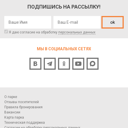
ПОДПИШИСЬ НА РАССЫЛКУ!
ok
Я даю согласие на обработку
персональных данных
МЫ В СОЦИАЛЬНЫХ СЕТЯХ
О парке
Отзывы посетителей
Правила бронирования
Вакансии
Карта парка
Техническая поддержка
Согласие на обработку персональных данных