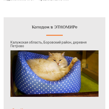
Котодом в ЭТНОМИРе
Калужская область, Боровский район, деревня
Петрово