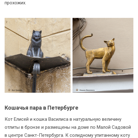
прохожих.
Кошачья пара в Петербурге
Кот Елисей и кошка Василиса в натуральную величину
отлиты в бронзе и размещены на доме по Малой Садовой
в центре Санкт-Петербурга. К солидному упитанному коту